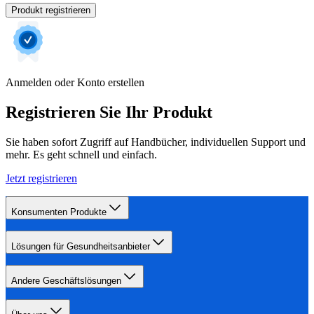
Produkt registrieren
Anmelden oder Konto erstellen
Registrieren Sie Ihr Produkt
Sie haben sofort Zugriff auf Handbücher, individuellen Support und
mehr. Es geht schnell und einfach.
Jetzt registrieren
Konsumenten Produkte
Lösungen für Gesundheitsanbieter
Andere Geschäftslösungen