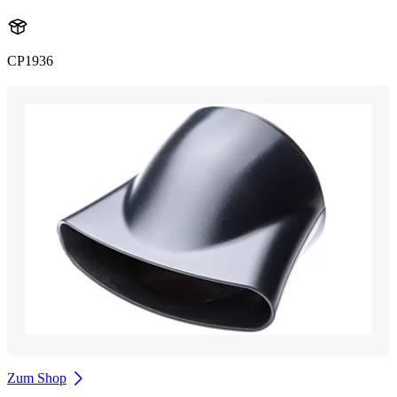
CP1936
Zum Shop