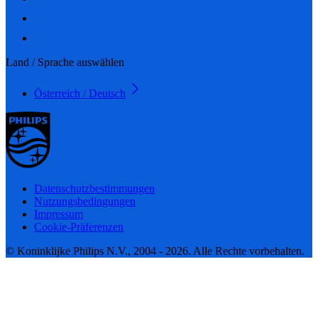
Land / Sprache auswählen
Österreich / Deutsch
Datenschutzbestimmungen
Nutzungsbedingungen
Impressum
Cookie-Präferenzen
© Koninklijke Philips N.V., 2004 - 2026. Alle Rechte vorbehalten.