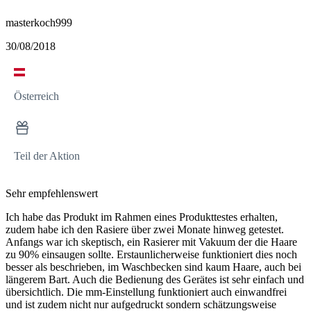
masterkoch999
30/08/2018
Österreich
Teil der Aktion
Sehr empfehlenswert
Ich habe das Produkt im Rahmen eines Produkttestes erhalten,
zudem habe ich den Rasiere über zwei Monate hinweg getestet.
Anfangs war ich skeptisch, ein Rasierer mit Vakuum der die Haare
zu 90% einsaugen sollte. Erstaunlicherweise funktioniert dies noch
besser als beschrieben, im Waschbecken sind kaum Haare, auch bei
längerem Bart. Auch die Bedienung des Gerätes ist sehr einfach und
übersichtlich. Die mm-Einstellung funktioniert auch einwandfrei
und ist zudem nicht nur aufgedruckt sondern schätzungsweise