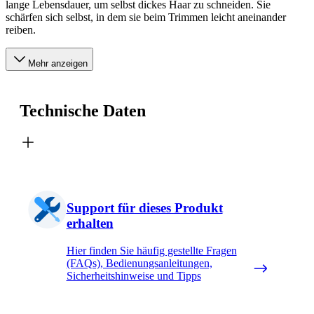
lange Lebensdauer, um selbst dickes Haar zu schneiden. Sie
schärfen sich selbst, in dem sie beim Trimmen leicht aneinander
reiben.
Mehr anzeigen
Technische Daten
Support für dieses Produkt
erhalten
Hier finden Sie häufig gestellte Fragen
(FAQs), Bedienungsanleitungen,
Sicherheitshinweise und Tipps