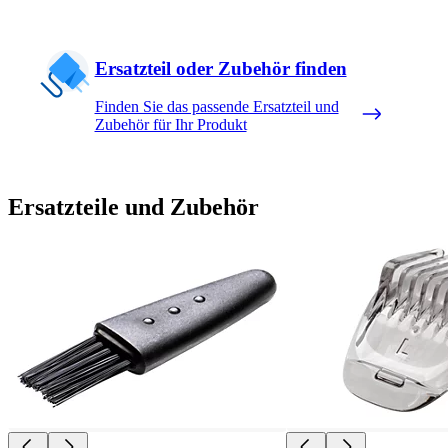
Ersatzteil oder Zubehör finden
Finden Sie das passende Ersatzteil und
Zubehör für Ihr Produkt
Ersatzteile und Zubehör