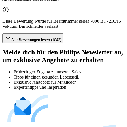
Diese Bewertung wurde für Beardtrimmer series 7000 BT7210/15
Vakuum-Bartschneider verfasst
Alle Bewertungen lesen (1042)
Melde dich für den Philips Newsletter an,
um exklusive Angebote zu erhalten
Frühzeitiger Zugang zu unseren Sales.
Tipps für einen gesunden Lebensstil.
Exklusive Angebote für Mitglieder.
Expertentipps und Inspiration.