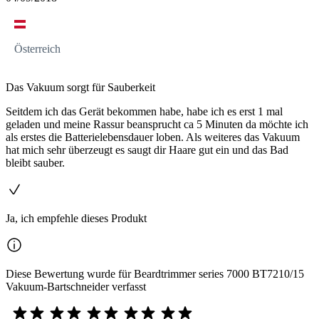
Österreich
Das Vakuum sorgt für Sauberkeit
Seitdem ich das Gerät bekommen habe, habe ich es erst 1 mal
geladen und meine Rassur beansprucht ca 5 Minuten da möchte ich
als erstes die Batterielebensdauer loben. Als weiteres das Vakuum
hat mich sehr überzeugt es saugt dir Haare gut ein und das Bad
bleibt sauber.
Ja, ich empfehle dieses Produkt
Diese Bewertung wurde für Beardtrimmer series 7000 BT7210/15
Vakuum-Bartschneider verfasst