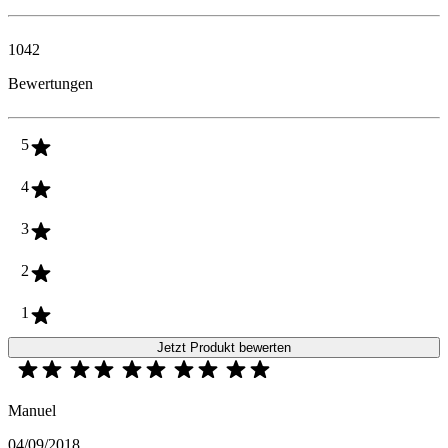
1042
Bewertungen
5
4
3
2
1
Jetzt Produkt bewerten
Manuel
04/09/2018