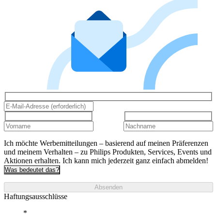
Ich möchte Werbemitteilungen – basierend auf meinen Präferenzen
und meinem Verhalten – zu Philips Produkten, Services, Events und
Aktionen erhalten. Ich kann mich jederzeit ganz einfach abmelden!
Was bedeutet das?
Absenden
Haftungsausschlüsse