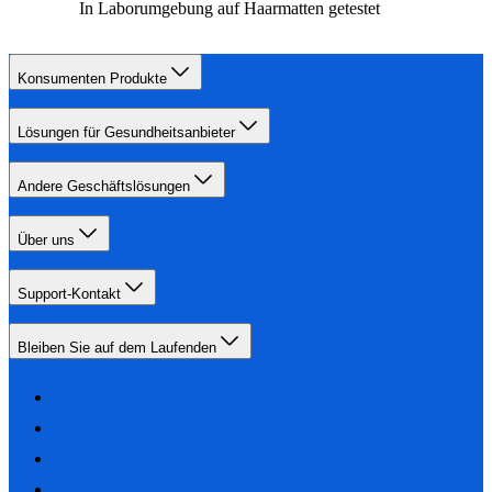
In Laborumgebung auf Haarmatten getestet
Konsumenten Produkte
Lösungen für Gesundheitsanbieter
Andere Geschäftslösungen
Über uns
Support-Kontakt
Bleiben Sie auf dem Laufenden