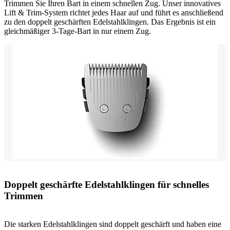
Trimmen Sie Ihren Bart in einem schnellen Zug. Unser innovatives
Lift & Trim-System richtet jedes Haar auf und führt es anschließend
zu den doppelt geschärften Edelstahlklingen. Das Ergebnis ist ein
gleichmäßiger 3-Tage-Bart in nur einem Zug.
Doppelt geschärfte Edelstahlklingen für schnelles
Trimmen
Die starken Edelstahlklingen sind doppelt geschärft und haben eine