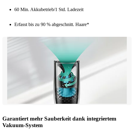
60 Min. Akkubetrieb/1 Std. Ladezeit
Erfasst bis zu 90 % abgeschnitt. Haare*
Garantiert mehr Sauberkeit dank integriertem
Vakuum-System