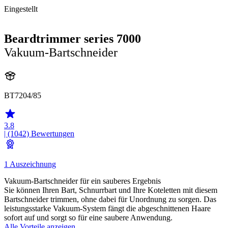
Eingestellt
Beardtrimmer series 7000
Vakuum-Bartschneider
BT7204/85
3.8
| (1042)
Bewertungen
1 Auszeichnung
Vakuum-Bartschneider für ein sauberes Ergebnis
Sie können Ihren Bart, Schnurrbart und Ihre Koteletten mit diesem
Bartschneider trimmen, ohne dabei für Unordnung zu sorgen. Das
leistungsstarke Vakuum-System fängt die abgeschnittenen Haare
sofort auf und sorgt so für eine saubere Anwendung.
Alle Vorteile anzeigen