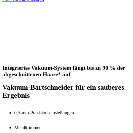
Integriertes Vakuum-System fängt bis zu 90 % der
abgeschnittenen Haare* auf
Vakuum-Bartschneider für ein sauberes
Ergebnis
0,5-mm-Präzisionseinstellungen
Metalltrimmer