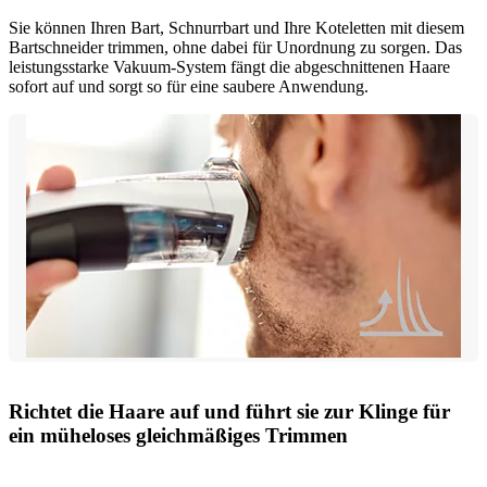
Sie können Ihren Bart, Schnurrbart und Ihre Koteletten mit diesem
Bartschneider trimmen, ohne dabei für Unordnung zu sorgen. Das
leistungsstarke Vakuum-System fängt die abgeschnittenen Haare
sofort auf und sorgt so für eine saubere Anwendung.
Richtet die Haare auf und führt sie zur Klinge für
ein müheloses gleichmäßiges Trimmen