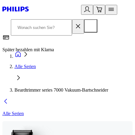
Später bezahlen mit Klarna
1
Alle Serien
Beardtrimmer series 7000 Vakuum-Bartschneider
Alle Serien