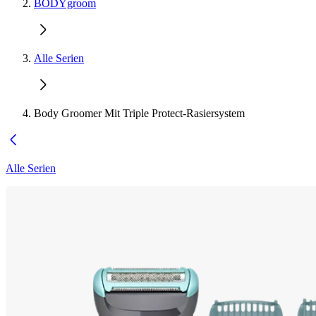
BODYgroom
Alle Serien
Body Groomer Mit Triple Protect-Rasiersystem
Alle Serien