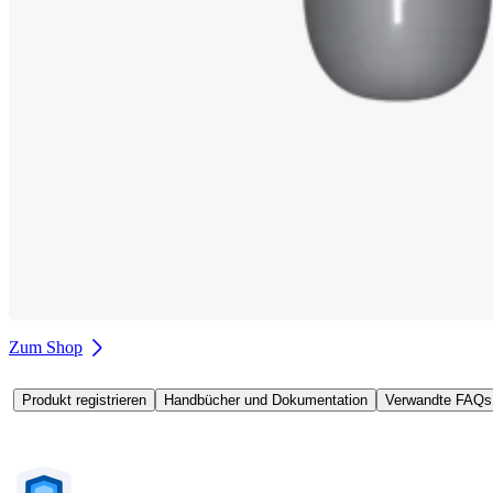
Zum Shop
Produkt registrieren
Handbücher und Dokumentation
Verwandte FAQs