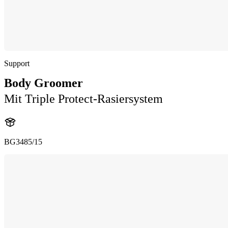
Support
Body Groomer
Mit Triple Protect-Rasiersystem
BG3485/15