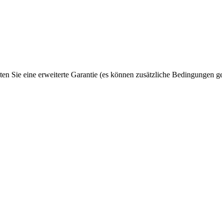
ten Sie eine erweiterte Garantie (es können zusätzliche Bedingungen ge