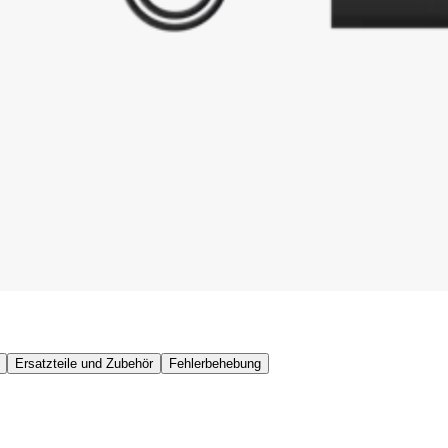
Ersatzteile und Zubehör
Fehlerbehebung