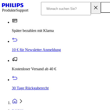
Produkte
Support
Später bezahlen mit Klarna
10 € für Newsletter Anmeldung
Kostenloser Versand ab 40 €
30 Tage Rückgaberecht