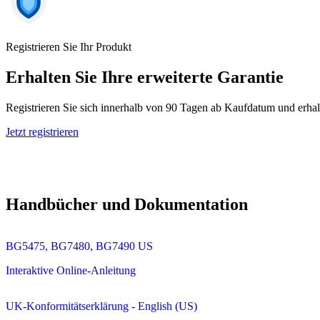
Registrieren Sie Ihr Produkt
Erhalten Sie Ihre erweiterte Garantie
Registrieren Sie sich innerhalb von 90 Tagen ab Kaufdatum und erhal
Jetzt registrieren
Handbücher und Dokumentation
BG5475, BG7480, BG7490 US
Interaktive Online-Anleitung
UK-Konformitätserklärung - English (US)