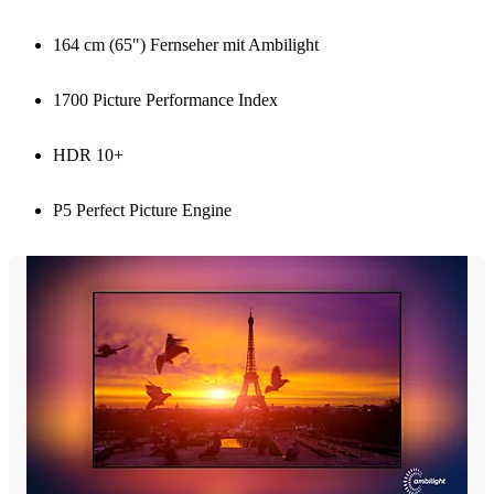
164 cm (65") Fernseher mit Ambilight
1700 Picture Performance Index
HDR 10+
P5 Perfect Picture Engine