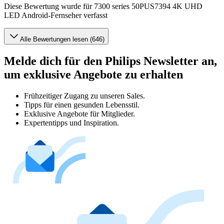
Diese Bewertung wurde für 7300 series 50PUS7394 4K UHD
LED Android-Fernseher verfasst
Alle Bewertungen lesen (646)
Melde dich für den Philips Newsletter an,
um exklusive Angebote zu erhalten
Frühzeitiger Zugang zu unseren Sales.
Tipps für einen gesunden Lebensstil.
Exklusive Angebote für Mitglieder.
Expertentipps und Inspiration.