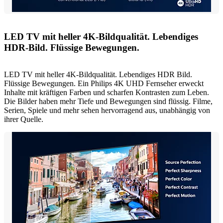
LED TV mit heller 4K-Bildqualität. Lebendiges
HDR-Bild. Flüssige Bewegungen.
LED TV mit heller 4K-Bildqualität. Lebendiges HDR Bild.
Flüssige Bewegungen. Ein Philips 4K UHD Fernseher erweckt
Inhalte mit kräftigen Farben und scharfen Kontrasten zum Leben.
Die Bilder haben mehr Tiefe und Bewegungen sind flüssig. Filme,
Serien, Spiele und mehr sehen hervorragend aus, unabhängig von
ihrer Quelle.