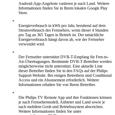
Android-App-Angebote variieren je nach Land. Weitere
Informationen finden Sie in Ihrem lokalen Google Play
Store.
Energieverbrauch in kWh pro Jahr, beruhend auf dem
Stromverbrauch des Fernsehers, wenn dieser 4 Stunden
pro Tag an 365 Tagen in Betrieb ist. Der tatsächliche
Energieverbrauch hängt davon ab, wie der Fernseher
verwendet wird.
Der Fernseher unterstützt DVB-T-Empfang für Free-to-
Air-Übertragungen. Bestimmte DVB-T-Betreiber werden
möglicherweise nicht unterstützt. Eine aktuelle Liste
dieser Betreiber finden Sie in den FAQs auf der Philips
Support-Website. Bei einigen Betreibern sind Conditional
Access und ein Abonnement erforderlich. Weitere
Informationen erhalten Sie von Ihrem Betreiber.
Die Philips TV Remote App und ihre Funktionen können
je nach Fernsehermodell, Anbieter und Land sowie je
nach mobilem Gerät und Betriebssystem abweichen.
Weitere Informationen finden Sie unter