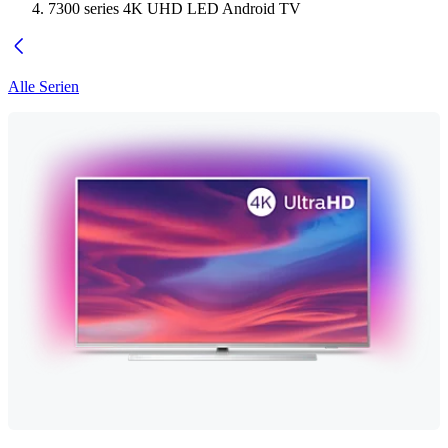
7300 series 4K UHD LED Android TV
Alle Serien