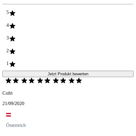
5
4
3
2
1
Jetzt Produkt bewerten
Cofri
21/09/2020
Österreich