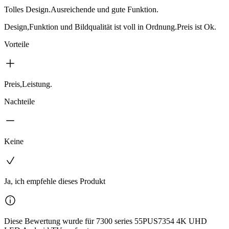
Tolles Design.Ausreichende und gute Funktion.
Design,Funktion und Bildqualität ist voll in Ordnung.Preis ist Ok.
Vorteile
Preis,Leistung.
Nachteile
Keine
Ja, ich empfehle dieses Produkt
Diese Bewertung wurde für 7300 series 55PUS7354 4K UHD