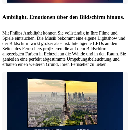
Ambilight. Emotionen über den Bildschirm hinaus.
Mit Philips Ambilight können Sie vollständig in Ihre Filme und
Spiele eintauchen. Die Musik bekommt eine eigene Lightshow und
der Bildschirm wirkt größer als er ist. Intelligente LEDs an den
Seiten des Fernsehers projizieren die auf dem Bildschirm
angezeigten Farben in Echtzeit an die Wände und in den Raum. Sie
genießen eine perfekt abgestimmte Umgebungsbeleuchtung und
erhalten einen weiteren Grund, Ihren Fernseher zu lieben.