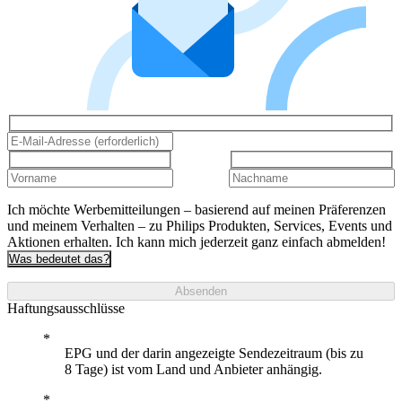
Ich möchte Werbemitteilungen – basierend auf meinen Präferenzen
und meinem Verhalten – zu Philips Produkten, Services, Events und
Aktionen erhalten. Ich kann mich jederzeit ganz einfach abmelden!
Was bedeutet das?
Absenden
Haftungsausschlüsse
EPG und der darin angezeigte Sendezeitraum (bis zu
8 Tage) ist vom Land und Anbieter anhängig.