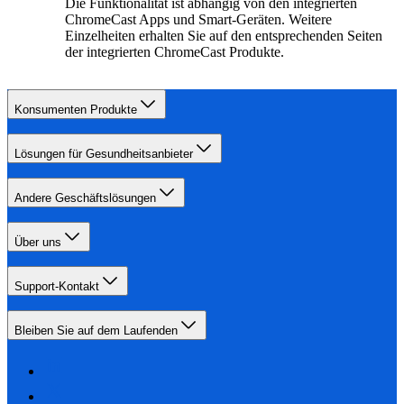
Die Funktionalität ist abhängig von den integrierten
ChromeCast Apps und Smart-Geräten. Weitere
Einzelheiten erhalten Sie auf den entsprechenden Seiten
der integrierten ChromeCast Produkte.
Konsumenten Produkte
Lösungen für Gesundheitsanbieter
Andere Geschäftslösungen
Über uns
Support-Kontakt
Bleiben Sie auf dem Laufenden