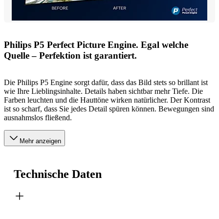
Philips P5 Perfect Picture Engine. Egal welche
Quelle – Perfektion ist garantiert.
Die Philips P5 Engine sorgt dafür, dass das Bild stets so brillant ist
wie Ihre Lieblingsinhalte. Details haben sichtbar mehr Tiefe. Die
Farben leuchten und die Hauttöne wirken natürlicher. Der Kontrast
ist so scharf, dass Sie jedes Detail spüren können. Bewegungen sind
ausnahmslos fließend.
Mehr anzeigen
Technische Daten