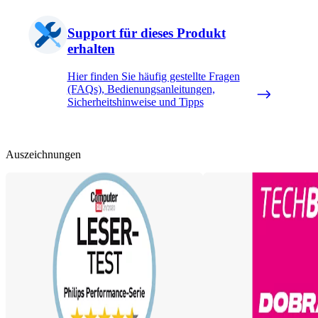
Support für dieses Produkt
erhalten
Hier finden Sie häufig gestellte Fragen
(FAQs), Bedienungsanleitungen,
Sicherheitshinweise und Tipps
Auszeichnungen