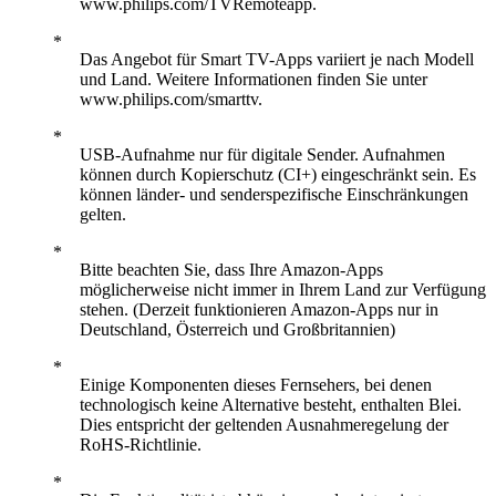
www.philips.com/TVRemoteapp.
Das Angebot für Smart TV-Apps variiert je nach Modell
und Land. Weitere Informationen finden Sie unter
www.philips.com/smarttv.
USB-Aufnahme nur für digitale Sender. Aufnahmen
können durch Kopierschutz (CI+) eingeschränkt sein. Es
können länder- und senderspezifische Einschränkungen
gelten.
Bitte beachten Sie, dass Ihre Amazon-Apps
möglicherweise nicht immer in Ihrem Land zur Verfügung
stehen. (Derzeit funktionieren Amazon-Apps nur in
Deutschland, Österreich und Großbritannien)
Einige Komponenten dieses Fernsehers, bei denen
technologisch keine Alternative besteht, enthalten Blei.
Dies entspricht der geltenden Ausnahmeregelung der
RoHS-Richtlinie.