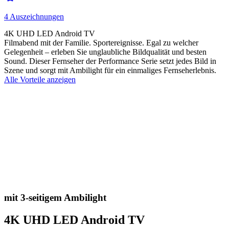
4 Auszeichnungen
4K UHD LED Android TV
Filmabend mit der Familie. Sportereignisse. Egal zu welcher
Gelegenheit – erleben Sie unglaubliche Bildqualität und besten
Sound. Dieser Fernseher der Performance Serie setzt jedes Bild in
Szene und sorgt mit Ambilight für ein einmaliges Fernseherlebnis.
Alle Vorteile anzeigen
mit 3-seitigem Ambilight
4K UHD LED Android TV