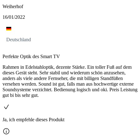
Weiherhof
16/01/2022
Deutschland
Perfekte Optik des Smart TV
Rahmen in Edelstahloptik, dezente Stärke. Ein toller Fuß auf dem
dieses Gerät steht. Sehr stabil und wiederum schön anzusehen,
anders als viele andere Fernseher, die mit billigen Standfüßen
versehen werden. Sound ist gut, falls man aus hochwertige externe
Soundsysteme verzichtet. Bedienung logisch und oki. Preis Leistung
gut bi bis sehr gut.
Ja, ich empfehle dieses Produkt