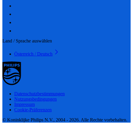
Land / Sprache auswählen
Österreich / Deutsch
Datenschutzbestimmungen
Nutzungsbedingungen
Impressum
Cookie-Präferenzen
© Koninklijke Philips N.V., 2004 - 2026. Alle Rechte vorbehalten.