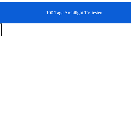
100 Tage Ambilight TV testen