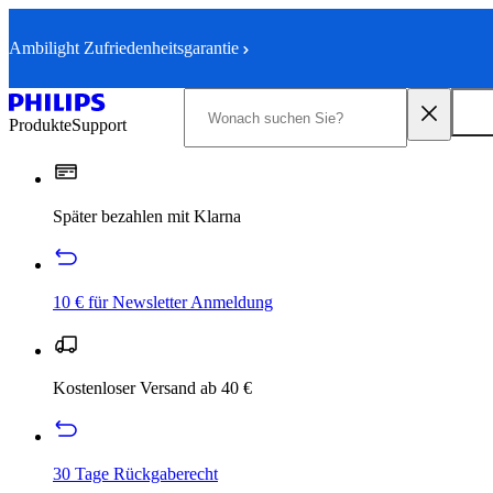
Ambilight Zufriedenheitsgarantie
Produkte
Support
Später bezahlen mit Klarna
10 € für Newsletter Anmeldung
Kostenloser Versand ab 40 €
30 Tage Rückgaberecht