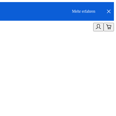
Mehr erfahren