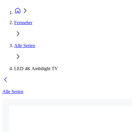
Fernseher
Alle Serien
LED 4K Ambilight TV
Alle Serien