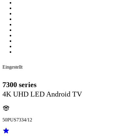
Eingestellt
7300 series
4K UHD LED Android TV
50PUS7334/12