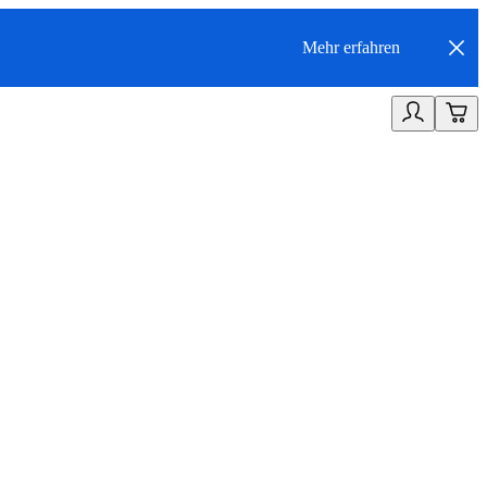
Mehr erfahren