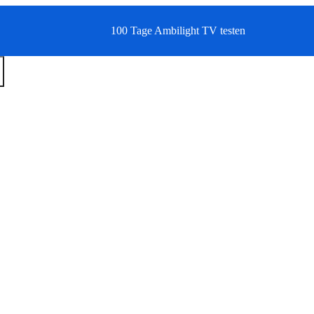
100 Tage Ambilight TV testen