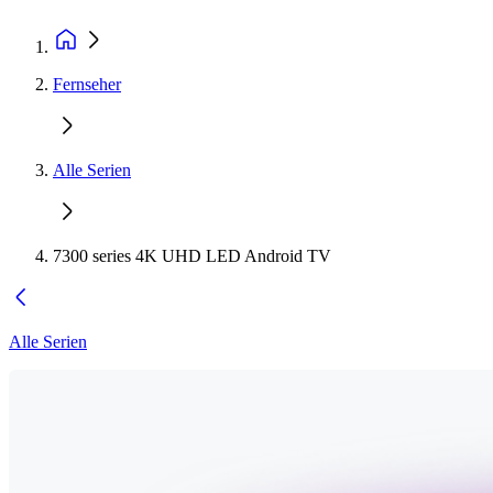
Fernseher
Alle Serien
7300 series 4K UHD LED Android TV
Alle Serien