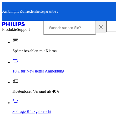
Ambilight Zufriedenheitsgarantie
Produkte
Support
Später bezahlen mit Klarna
10 € für Newsletter Anmeldung
Kostenloser Versand ab 40 €
30 Tage Rückgaberecht