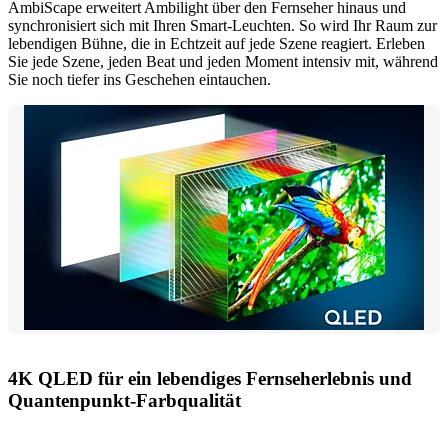
AmbiScape erweitert Ambilight über den Fernseher hinaus und
synchronisiert sich mit Ihren Smart-Leuchten. So wird Ihr Raum zur
lebendigen Bühne, die in Echtzeit auf jede Szene reagiert. Erleben
Sie jede Szene, jeden Beat und jeden Moment intensiv mit, während
Sie noch tiefer ins Geschehen eintauchen.
4K QLED für ein lebendiges Fernseherlebnis und
Quantenpunkt-Farbqualität