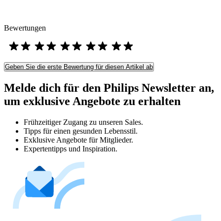
Bewertungen
Geben Sie die erste Bewertung für diesen Artikel ab
Melde dich für den Philips Newsletter an,
um exklusive Angebote zu erhalten
Frühzeitiger Zugang zu unseren Sales.
Tipps für einen gesunden Lebensstil.
Exklusive Angebote für Mitglieder.
Expertentipps und Inspiration.