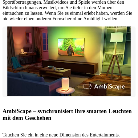
Sportübertragungen, Musikvideos und Spiele werden über den
Bildschirm hinaus erweitert, um Sie tiefer in den Moment
eintauchen zu lassen. Wenn Sie es einmal erlebt haben, werden Sie
nie wieder einen anderen Fernseher ohne Ambilight wollen.
AmbiScape – synchronisiert Ihre smarten Leuchten
mit dem Geschehen
Tauchen Sie ein in eine neue Dimension des Entertainments.