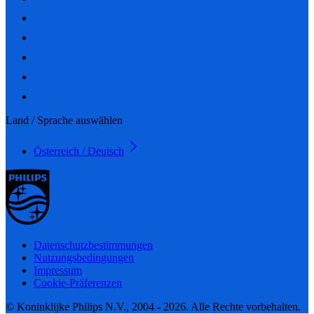
Land / Sprache auswählen
Österreich / Deutsch
Datenschutzbestimmungen
Nutzungsbedingungen
Impressum
Cookie-Präferenzen
© Koninklijke Philips N.V., 2004 - 2026. Alle Rechte vorbehalten.