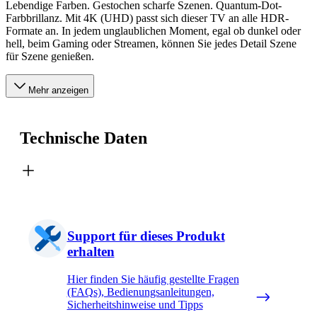
Lebendige Farben. Gestochen scharfe Szenen. Quantum-Dot-
Farbbrillanz. Mit 4K (UHD) passt sich dieser TV an alle HDR-
Formate an. In jedem unglaublichen Moment, egal ob dunkel oder
hell, beim Gaming oder Streamen, können Sie jedes Detail Szene
für Szene genießen.
Mehr anzeigen
Technische Daten
Support für dieses Produkt
erhalten
Hier finden Sie häufig gestellte Fragen
(FAQs), Bedienungsanleitungen,
Sicherheitshinweise und Tipps