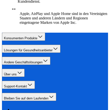
Kundendienst.
Apple, AirPlay und Apple Home sind in den Vereinigten
Staaten und anderen Ländern und Regionen
eingetragene Marken von Apple Inc.
Konsumenten Produkte
Lösungen für Gesundheitsanbieter
Andere Geschäftslösungen
Über uns
Support-Kontakt
Bleiben Sie auf dem Laufenden