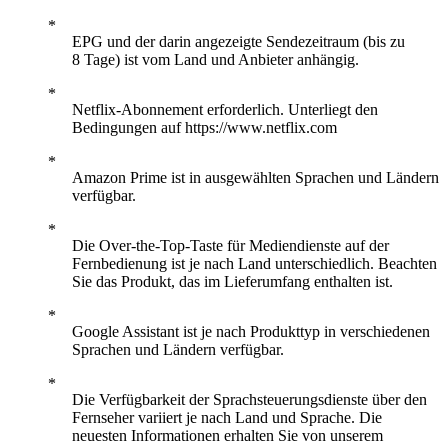
EPG und der darin angezeigte Sendezeitraum (bis zu
8 Tage) ist vom Land und Anbieter anhängig.
Netflix-Abonnement erforderlich. Unterliegt den
Bedingungen auf https://www.netflix.com
Amazon Prime ist in ausgewählten Sprachen und Ländern
verfügbar.
Die Over-the-Top-Taste für Mediendienste auf der
Fernbedienung ist je nach Land unterschiedlich. Beachten
Sie das Produkt, das im Lieferumfang enthalten ist.
Google Assistant ist je nach Produkttyp in verschiedenen
Sprachen und Ländern verfügbar.
Die Verfügbarkeit der Sprachsteuerungsdienste über den
Fernseher variiert je nach Land und Sprache. Die
neuesten Informationen erhalten Sie von unserem