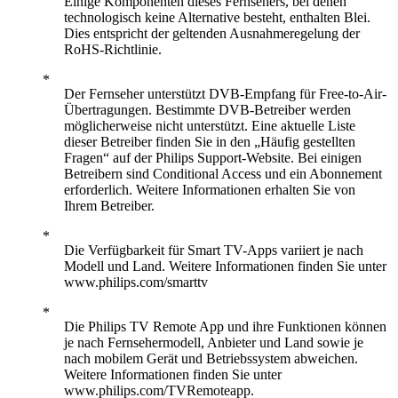
Einige Komponenten dieses Fernsehers, bei denen
technologisch keine Alternative besteht, enthalten Blei.
Dies entspricht der geltenden Ausnahmeregelung der
RoHS-Richtlinie.
Der Fernseher unterstützt DVB-Empfang für Free-to-Air-
Übertragungen. Bestimmte DVB-Betreiber werden
möglicherweise nicht unterstützt. Eine aktuelle Liste
dieser Betreiber finden Sie in den „Häufig gestellten
Fragen“ auf der Philips Support-Website. Bei einigen
Betreibern sind Conditional Access und ein Abonnement
erforderlich. Weitere Informationen erhalten Sie von
Ihrem Betreiber.
Die Verfügbarkeit für Smart TV-Apps variiert je nach
Modell und Land. Weitere Informationen finden Sie unter
www.philips.com/smarttv
Die Philips TV Remote App und ihre Funktionen können
je nach Fernsehermodell, Anbieter und Land sowie je
nach mobilem Gerät und Betriebssystem abweichen.
Weitere Informationen finden Sie unter
www.philips.com/TVRemoteapp.