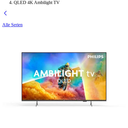
QLED 4K Ambilight TV
Alle Serien