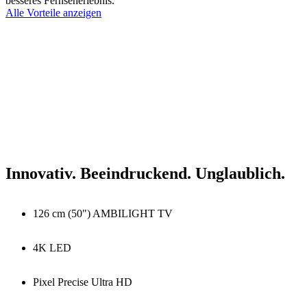
besseres Fernseherlebnis.
Alle Vorteile anzeigen
Innovativ. Beeindruckend. Unglaublich.
126 cm (50") AMBILIGHT TV
4K LED
Pixel Precise Ultra HD