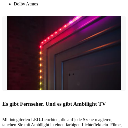
Dolby Atmos
Es gibt Fernseher. Und es gibt Ambilight TV
Mit integrierten LED-Leuchten, die auf jede Szene reagieren,
tauchen Sie mit Ambilight in einen farbigen Lichteffekt ein. Filme,