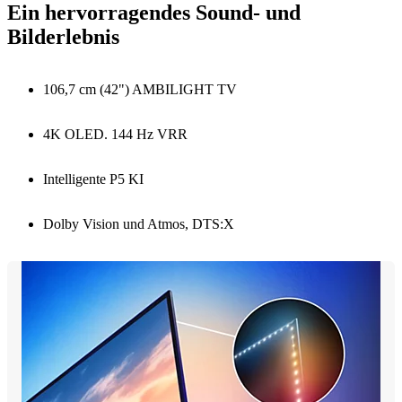
Ein hervorragendes Sound- und
Bilderlebnis
106,7 cm (42") AMBILIGHT TV
4K OLED. 144 Hz VRR
Intelligente P5 KI
Dolby Vision und Atmos, DTS:X