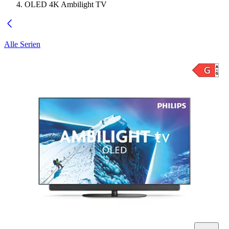
OLED 4K Ambilight TV
Alle Serien