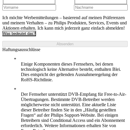
Ich möchte Werbemitteilungen – basierend auf meinen Präferenzen
und meinem Verhalten – zu Philips Produkten, Services, Events und
Aktionen erhalten. Ich kann mich jederzeit ganz einfach abmelden!
Was bedeutet das?
Absenden
Haftungsausschlüsse
Einige Komponenten dieses Fernsehers, bei denen
technologisch keine Alternative besteht, enthalten Blei.
Dies entspricht der geltenden Ausnahmeregelung der
RoHS-Richtlinie.
Der Fernseher unterstützt DVB-Empfang für Free-to-Air-
Übertragungen. Bestimmte DVB-Betreiber werden
möglicherweise nicht unterstützt. Eine aktuelle Liste
dieser Betreiber finden Sie in den „Häufig gestellten
Fragen“ auf der Philips Support-Website. Bei einigen
Betreibern sind Conditional Access und ein Abonnement
erforderlich. Weitere Informationen erhalten Sie von