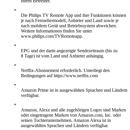
Ihrem Betreiber.
Die Philips TV Remote App und ihre Funktionen können
je nach Fernsehermodell, Anbieter und Land sowie je
nach mobilem Gerät und Betriebssystem abweichen.
Weitere Informationen finden Sie unter
www.philips.com/TVRemoteapp.
EPG und der darin angezeigte Sendezeitraum (bis zu
8 Tage) ist vom Land und Anbieter anhängig.
Netflix-Abonnement erforderlich. Unterliegt den
Bedingungen auf https://www.netflix.com
Amazon Prime ist in ausgewählten Sprachen und Ländern
verfügbar.
Amazon, Alexa und alle zugehörigen Logos sind Marken
oder eingetragene Marken von Amazon.com, Inc. oder
seinen Tochterunternehmen. Amazon Alexa ist in
ausgewählten Sprachen und Ländern verfügbar.