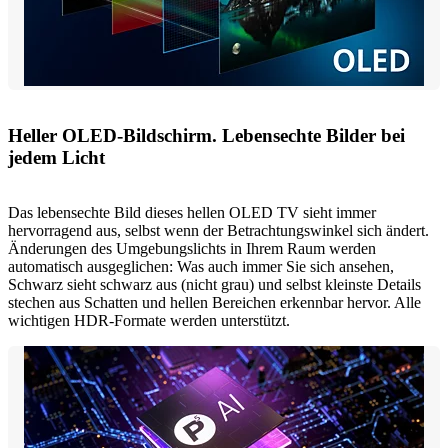
Heller OLED-Bildschirm. Lebensechte Bilder bei
jedem Licht
Das lebensechte Bild dieses hellen OLED TV sieht immer
hervorragend aus, selbst wenn der Betrachtungswinkel sich ändert.
Änderungen des Umgebungslichts in Ihrem Raum werden
automatisch ausgeglichen: Was auch immer Sie sich ansehen,
Schwarz sieht schwarz aus (nicht grau) und selbst kleinste Details
stechen aus Schatten und hellen Bereichen erkennbar hervor. Alle
wichtigen HDR-Formate werden unterstützt.