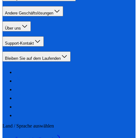
Andere Geschäftslösungen
Über uns
Support-Kontakt
Bleiben Sie auf dem Laufenden
Land / Sprache auswählen