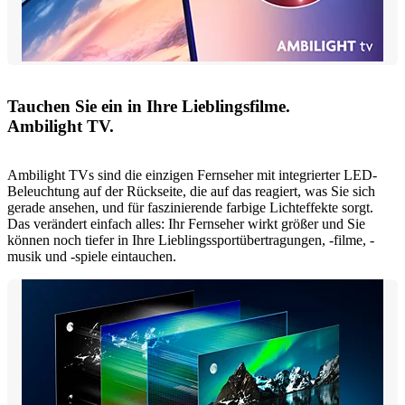
Tauchen Sie ein in Ihre Lieblingsfilme.
Ambilight TV.
Ambilight TVs sind die einzigen Fernseher mit integrierter LED-
Beleuchtung auf der Rückseite, die auf das reagiert, was Sie sich
gerade ansehen, und für faszinierende farbige Lichteffekte sorgt.
Das verändert einfach alles: Ihr Fernseher wirkt größer und Sie
können noch tiefer in Ihre Lieblingssportübertragungen, -filme, -
musik und -spiele eintauchen.