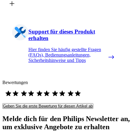
Support für dieses Produkt
erhalten
Hier finden Sie häufig gestellte Fragen
(FAQs), Bedienungsanleitungen,
Sicherheitshinweise und Tipps
Bewertungen
Geben Sie die erste Bewertung für diesen Artikel ab
Melde dich für den Philips Newsletter an,
um exklusive Angebote zu erhalten