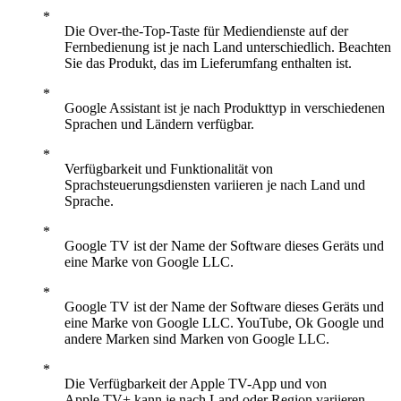
Die Over-the-Top-Taste für Mediendienste auf der
Fernbedienung ist je nach Land unterschiedlich. Beachten
Sie das Produkt, das im Lieferumfang enthalten ist.
Google Assistant ist je nach Produkttyp in verschiedenen
Sprachen und Ländern verfügbar.
Verfügbarkeit und Funktionalität von
Sprachsteuerungsdiensten variieren je nach Land und
Sprache.
Google TV ist der Name der Software dieses Geräts und
eine Marke von Google LLC.
Google TV ist der Name der Software dieses Geräts und
eine Marke von Google LLC. YouTube, Ok Google und
andere Marken sind Marken von Google LLC.
Die Verfügbarkeit der Apple TV-App und von
Apple TV+ kann je nach Land oder Region variieren.