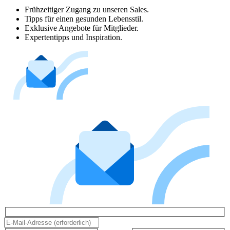
Frühzeitiger Zugang zu unseren Sales.
Tipps für einen gesunden Lebensstil.
Exklusive Angebote für Mitglieder.
Expertentipps und Inspiration.