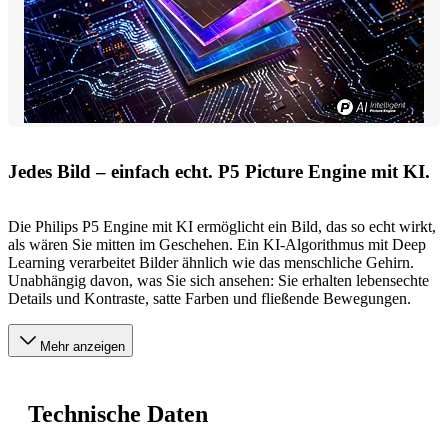
Jedes Bild – einfach echt. P5 Picture Engine mit KI.
Die Philips P5 Engine mit KI ermöglicht ein Bild, das so echt wirkt,
als wären Sie mitten im Geschehen. Ein KI-Algorithmus mit Deep
Learning verarbeitet Bilder ähnlich wie das menschliche Gehirn.
Unabhängig davon, was Sie sich ansehen: Sie erhalten lebensechte
Details und Kontraste, satte Farben und fließende Bewegungen.
Mehr anzeigen
Technische Daten