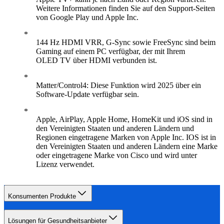
Weitere Informationen finden Sie auf den Support-Seiten
von Google Play und Apple Inc.
144 Hz HDMI VRR, G-Sync sowie FreeSync sind beim
Gaming auf einem PC verfügbar, der mit Ihrem
OLED TV über HDMI verbunden ist.
Matter/Control4: Diese Funktion wird 2025 über ein
Software-Update verfügbar sein.
Apple, AirPlay, Apple Home, HomeKit und iOS sind in
den Vereinigten Staaten und anderen Ländern und
Regionen eingetragene Marken von Apple Inc. IOS ist in
den Vereinigten Staaten und anderen Ländern eine Marke
oder eingetragene Marke von Cisco und wird unter
Lizenz verwendet.
Konsumenten Produkte
Lösungen für Gesundheitsanbieter