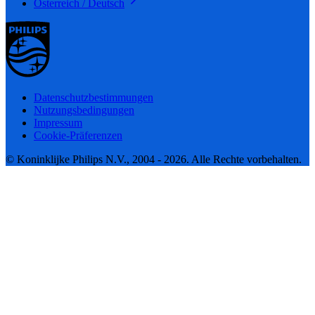
Österreich / Deutsch
Datenschutzbestimmungen
Nutzungsbedingungen
Impressum
Cookie-Präferenzen
© Koninklijke Philips N.V., 2004 - 2026. Alle Rechte vorbehalten.