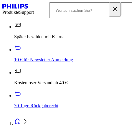
Produkte
Support
Später bezahlen mit Klarna
10 € für Newsletter Anmeldung
Kostenloser Versand ab 40 €
30 Tage Rückgaberecht