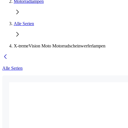
Motorradlampen
Alle Serien
X-tremeVision Moto Motorradscheinwerferlampen
Alle Serien