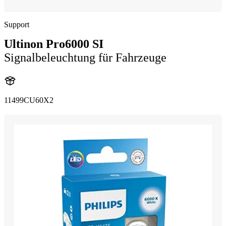
Support
Ultinon Pro6000 SI
Signalbeleuchtung für Fahrzeuge
11499CU60X2