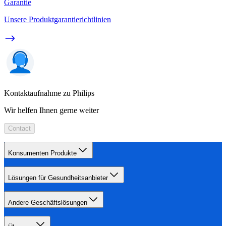
Garantie
Unsere Produktgarantierichtlinien
Kontaktaufnahme zu Philips
Wir helfen Ihnen gerne weiter
Contact
Konsumenten Produkte
Lösungen für Gesundheitsanbieter
Andere Geschäftslösungen