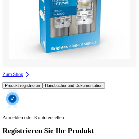
Zum Shop
Produkt registrieren
Handbücher und Dokumentation
Anmelden oder Konto erstellen
Registrieren Sie Ihr Produkt