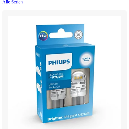
Alle Serien