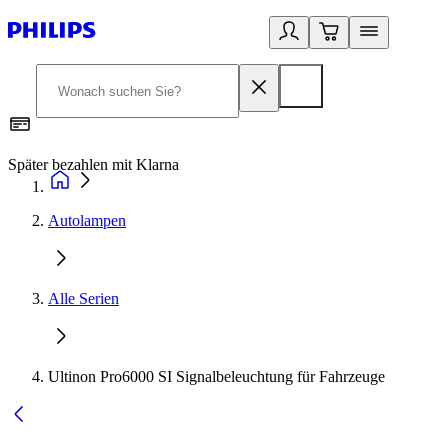
Später bezahlen mit Klarna
1
Autolampen
Alle Serien
Ultinon Pro6000 SI Signalbeleuchtung für Fahrzeuge