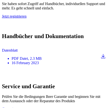
Sie haben sofort Zugriff auf Handbücher, individuellen Support und
mehr. Es geht schnell und einfach.
Jetzt registrieren
Handbücher und Dokumentation
Datenblatt
PDF
Datei
, 2.3 MB
16 February 2023
Service und Garantie
Prüfen Sie die Bedingungen Ihrer Garantie und beginnen Sie mit
dem Austausch oder der Reparatur des Produkts