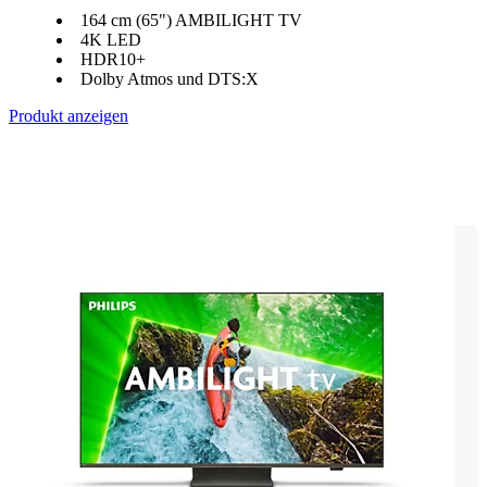
164 cm (65") AMBILIGHT TV
4K LED
HDR10+
Dolby Atmos und DTS:X
Produkt anzeigen