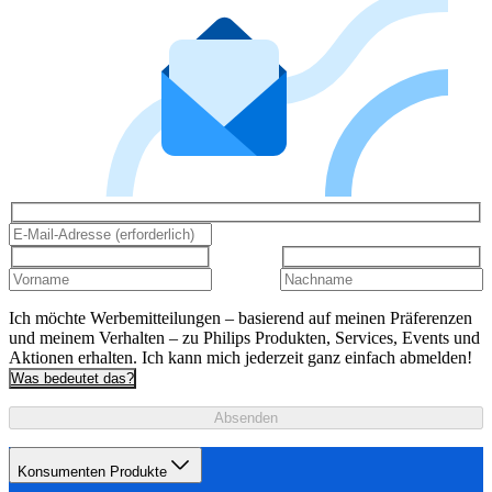
Ich möchte Werbemitteilungen – basierend auf meinen Präferenzen
und meinem Verhalten – zu Philips Produkten, Services, Events und
Aktionen erhalten. Ich kann mich jederzeit ganz einfach abmelden!
Was bedeutet das?
Absenden
Konsumenten Produkte