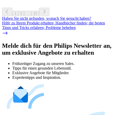
1
2
...
12
Haben Sie nicht gefunden, wonach Sie gesucht haben?
Hilfe zu Ihrem Produkt erhalten; Handbücher finden; die besten
Tipps und Tricks erfahren; Probleme beheben
Melde dich für den Philips Newsletter an,
um exklusive Angebote zu erhalten
Frühzeitiger Zugang zu unseren Sales.
Tipps für einen gesunden Lebensstil.
Exklusive Angebote für Mitglieder.
Expertentipps und Inspiration.