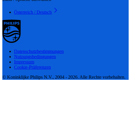
Österreich / Deutsch
Datenschutzbestimmungen
Nutzungsbedingungen
Impressum
Cookie-Präferenzen
© Koninklijke Philips N.V., 2004 - 2026. Alle Rechte vorbehalten.