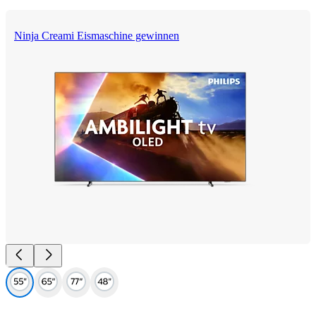
Ninja Creami Eismaschine gewinnen