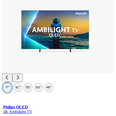
Philips OLED
4K Ambilight TV