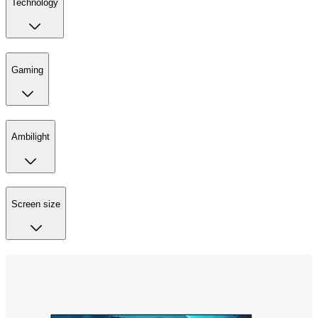
Technology
Gaming
Ambilight
Screen size