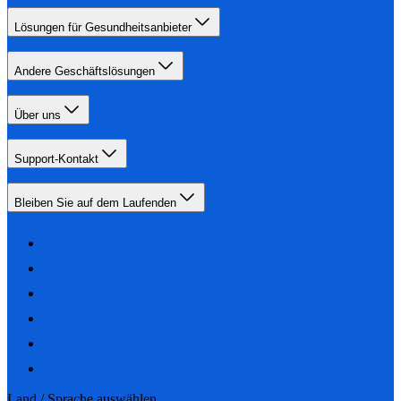
Lösungen für Gesundheitsanbieter
Andere Geschäftslösungen
Über uns
Support-Kontakt
Bleiben Sie auf dem Laufenden
Land / Sprache auswählen