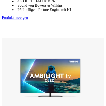
4K OLED. 144 Hz VRR
Sound von Bowers & Wilkins.
P5 Intelligent Picture Engine mit KI
Produkt anzeigen