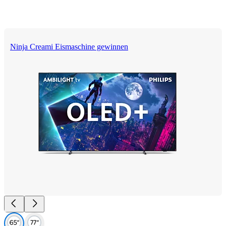
Ninja Creami Eismaschine gewinnen