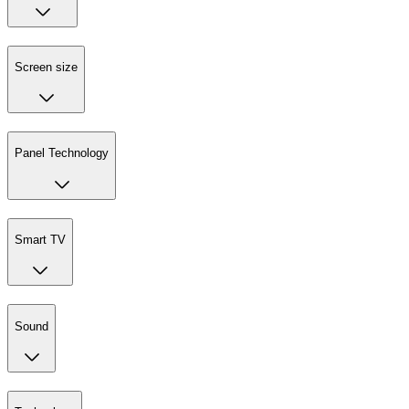
Screen size
Panel Technology
Smart TV
Sound