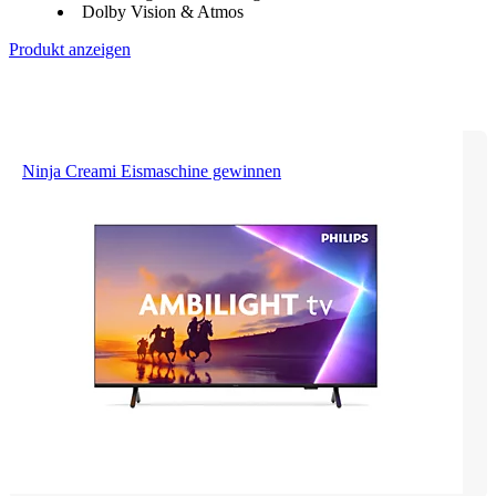
Dolby Vision & Atmos
Produkt anzeigen
Ninja Creami Eismaschine gewinnen