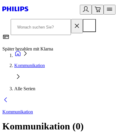
Später bezahlen mit Klarna
1
Kommunikation
Alle Serien
Kommunikation
Kommunikation
(
0
)