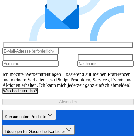
Ich möchte Werbemitteilungen – basierend auf meinen Präferenzen
und meinem Verhalten – zu Philips Produkten, Services, Events und
Aktionen erhalten. Ich kann mich jederzeit ganz einfach abmelden!
Was bedeutet das?
Absenden
Konsumenten Produkte
Lösungen für Gesundheitsanbieter