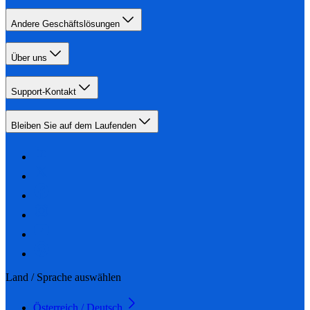
Andere Geschäftslösungen
Über uns
Support-Kontakt
Bleiben Sie auf dem Laufenden
Land / Sprache auswählen
Österreich / Deutsch