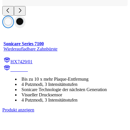
Sonicare Series 7100
Wiederaufladbare Zahnbürste
HX7429/01
HX742A
Bis zu 10 x mehr Plaque-Entfernung
4 Putzmodi, 3 Intensitätsstufen
Sonicare Technologie der nächsten Generation
Visueller Drucksensor
4 Putzmodi, 3 Intensitätsstufen
Produkt anzeigen