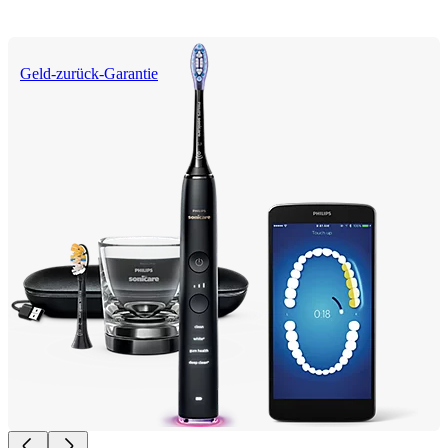
Geld-zurück-Garantie