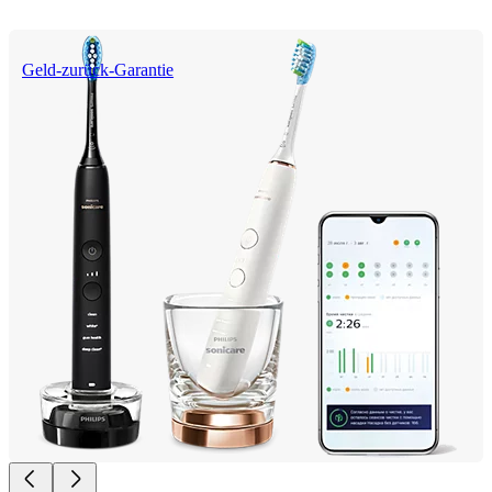
Geld-zurück-Garantie