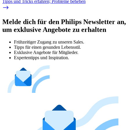
Tipps und Tricks erfahren; Probleme beheben
Melde dich für den Philips Newsletter an,
um exklusive Angebote zu erhalten
Frühzeitiger Zugang zu unseren Sales.
Tipps für einen gesunden Lebensstil.
Exklusive Angebote für Mitglieder.
Expertentipps und Inspiration.