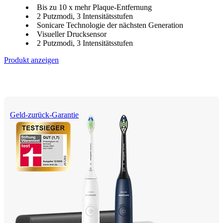
Bis zu 10 x mehr Plaque-Entfernung
2 Putzmodi, 3 Intensitätsstufen
Sonicare Technologie der nächsten Generation
Visueller Drucksensor
2 Putzmodi, 3 Intensitätsstufen
Produkt anzeigen
Geld-zurück-Garantie