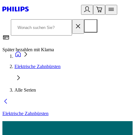
Später bezahlen mit Klarna
1
Elektrische Zahnbürsten
Alle Serien
Elektrische Zahnbürsten