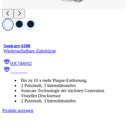
Sonicare 6100
Wiederaufladbare Zahnbürste
HX7400/02
HX740A
Bis zu 10 x mehr Plaque-Entfernung
2 Putzmodi, 3 Intensitätsstufen
Sonicare Technologie der nächsten Generation
Visueller Drucksensor
2 Putzmodi, 3 Intensitätsstufen
Produkt anzeigen