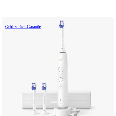
Geld-zurück-Garantie