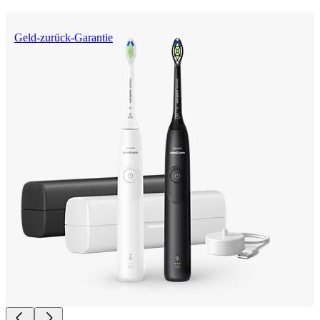
Geld-zurück-Garantie