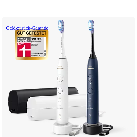
Geld-zurück-Garantie