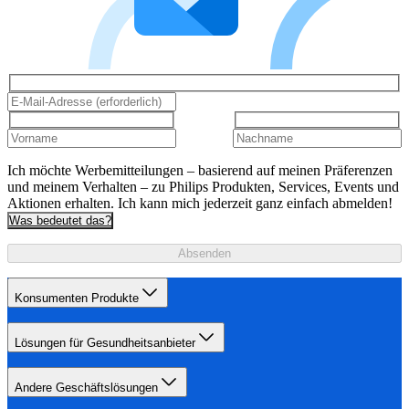
Ich möchte Werbemitteilungen – basierend auf meinen Präferenzen
und meinem Verhalten – zu Philips Produkten, Services, Events und
Aktionen erhalten. Ich kann mich jederzeit ganz einfach abmelden!
Was bedeutet das?
Absenden
Konsumenten Produkte
Lösungen für Gesundheitsanbieter
Andere Geschäftslösungen