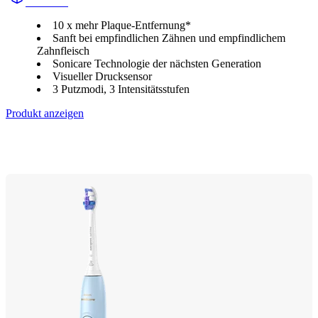
HX741A
10 x mehr Plaque-Entfernung*
Sanft bei empfindlichen Zähnen und empfindlichem
Zahnfleisch
Sonicare Technologie der nächsten Generation
Visueller Drucksensor
3 Putzmodi, 3 Intensitätsstufen
Produkt anzeigen