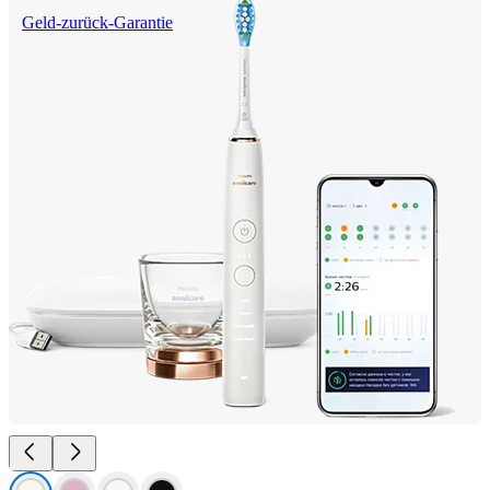
Geld-zurück-Garantie