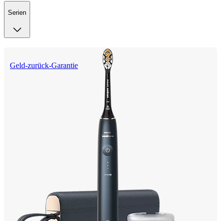
Serien
Geld-zurück-Garantie