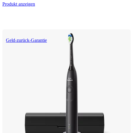
Produkt anzeigen
Geld-zurück-Garantie