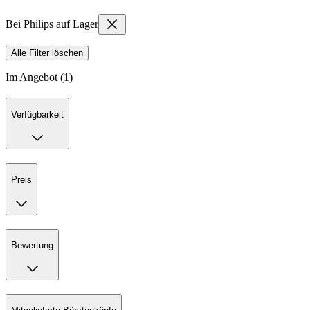
Bei Philips auf Lager
Alle Filter löschen
Im Angebot (1)
Verfügbarkeit
Preis
Bewertung