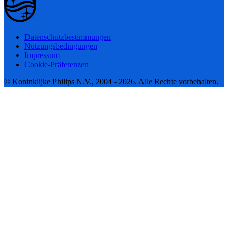
Datenschutzbestimmungen
Nutzungsbedingungen
Impressum
Cookie-Präferenzen
© Koninklijke Philips N.V., 2004 - 2026. Alle Rechte vorbehalten.