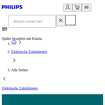
Später bezahlen mit Klarna
1
Elektrische Zahnbürsten
Alle Serien
Elektrische Zahnbürsten