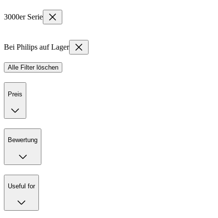
3000er Serie
Bei Philips auf Lager
Alle Filter löschen
Preis
Bewertung
Useful for