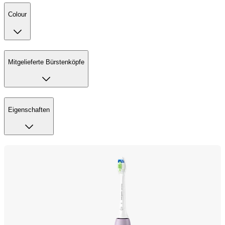
Colour
Mitgelieferte Bürstenköpfe
Eigenschaften