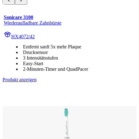
Sonicare 3100
Wiederaufladbare Zahnbürste
HX4072/42
Entfernt sanft 5x mehr Plaque
Drucksensor
3 Intensitätsstufen
Easy-Start
2-Minuten-Timer und QuadPacer
Produkt anzeigen