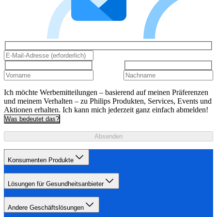
Ich möchte Werbemitteilungen – basierend auf meinen Präferenzen
und meinem Verhalten – zu Philips Produkten, Services, Events und
Aktionen erhalten. Ich kann mich jederzeit ganz einfach abmelden!
Was bedeutet das?
Absenden
Konsumenten Produkte
Lösungen für Gesundheitsanbieter
Andere Geschäftslösungen