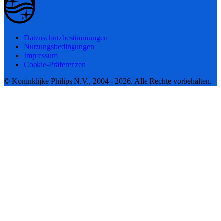
Datenschutzbestimmungen
Nutzungsbedingungen
Impressum
Cookie-Präferenzen
© Koninklijke Philips N.V., 2004 - 2026. Alle Rechte vorbehalten.