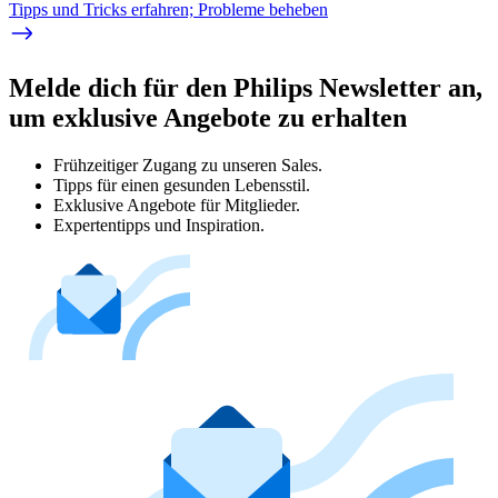
Tipps und Tricks erfahren; Probleme beheben
Melde dich für den Philips Newsletter an,
um exklusive Angebote zu erhalten
Frühzeitiger Zugang zu unseren Sales.
Tipps für einen gesunden Lebensstil.
Exklusive Angebote für Mitglieder.
Expertentipps und Inspiration.