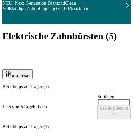
NEU: Next-Generation DiamondClean
Vollständige Zahnpflege – jetzt 100% sichtbar
Elektrische Zahnbürsten
(
5
)
Alle Filter
2
Bei Philips auf Lager (5)
Sortieren:
1 - 5 von 5 Ergebnissen
Bestes Ergebnis
Bei Philips auf Lager (5)