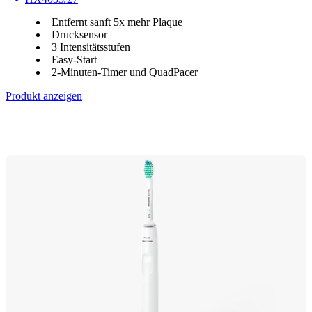
Entfernt sanft 5x mehr Plaque
Drucksensor
3 Intensitätsstufen
Easy-Start
2-Minuten-Timer und QuadPacer
Produkt anzeigen