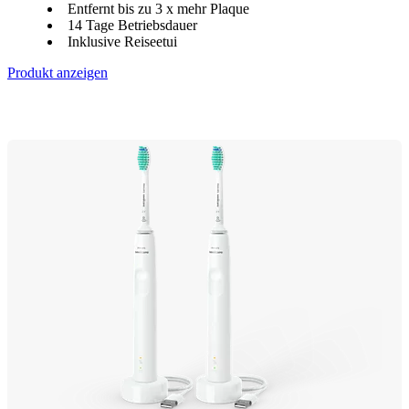
Entfernt bis zu 3 x mehr Plaque
14 Tage Betriebsdauer
Inklusive Reiseetui
Produkt anzeigen