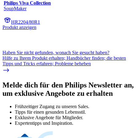
Philips Viva Collection
SoupMaker
HR2204/80R1
Produkt anzeigen
Haben Sie nicht gefunden, wonach Sie gesucht haben?
Hilfe zu Ihrem Produkt erhalten; Handbücher finden; die besten
Tipps und Tricks erfahren; Probleme beheben
Melde dich für den Philips Newsletter an,
um exklusive Angebote zu erhalten
Frühzeitiger Zugang zu unseren Sales.
Tipps für einen gesunden Lebensstil.
Exklusive Angebote für Mitglieder.
Expertentipps und Inspiration.