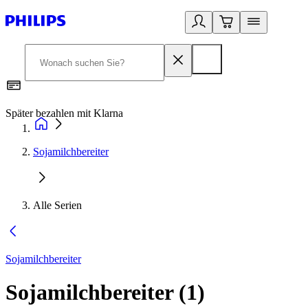
Später bezahlen mit Klarna
1
Sojamilchbereiter
Alle Serien
Sojamilchbereiter
Sojamilchbereiter
(
1
)