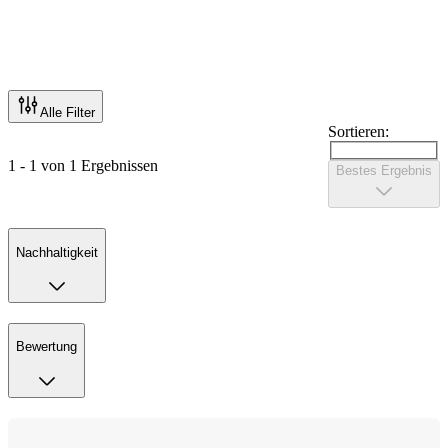
Alle Filter
Sortieren:
1 - 1 von 1 Ergebnissen
Bestes Ergebnis
Nachhaltigkeit
Bewertung