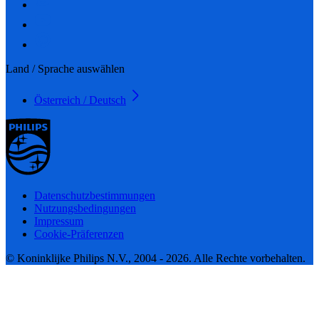
Land / Sprache auswählen
Österreich / Deutsch
Datenschutzbestimmungen
Nutzungsbedingungen
Impressum
Cookie-Präferenzen
© Koninklijke Philips N.V., 2004 - 2026. Alle Rechte vorbehalten.