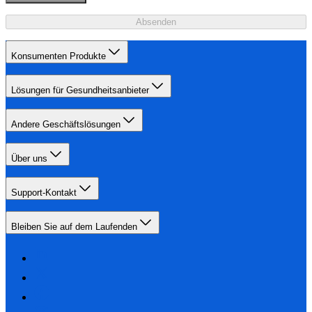
Absenden
Konsumenten Produkte
Lösungen für Gesundheitsanbieter
Andere Geschäftslösungen
Über uns
Support-Kontakt
Bleiben Sie auf dem Laufenden