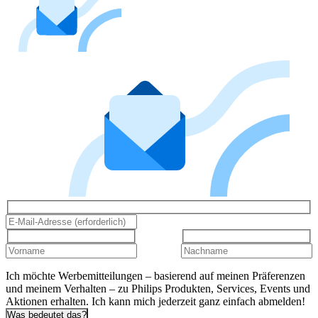
Ich möchte Werbemitteilungen – basierend auf meinen Präferenzen
und meinem Verhalten – zu Philips Produkten, Services, Events und
Aktionen erhalten. Ich kann mich jederzeit ganz einfach abmelden!
Was bedeutet das?