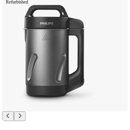
Refurbished