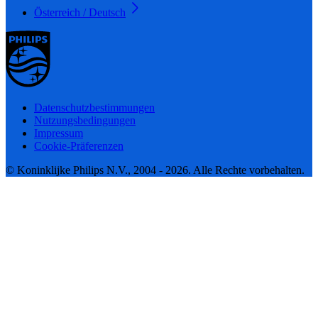
Österreich / Deutsch
Datenschutzbestimmungen
Nutzungsbedingungen
Impressum
Cookie-Präferenzen
© Koninklijke Philips N.V., 2004 - 2026. Alle Rechte vorbehalten.