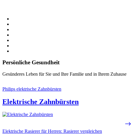
Persönliche Gesundheit
Gesünderes Leben für Sie und Ihre Familie und in Ihrem Zuhause
Philips elektrische Zahnbürsten
Elektrische Zahnbürsten
Elektrische Rasierer für Herren: Rasierer vergleichen