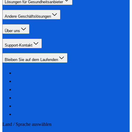
Lösungen für Gesundheitsanbieter
Andere Geschäftslösungen
Über uns
Support-Kontakt
Bleiben Sie auf dem Laufenden
Land / Sprache auswählen