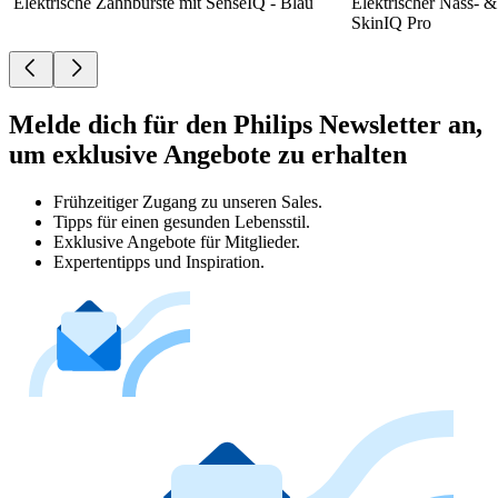
Elektrische Zahnbürste mit SenseIQ - Blau
Elektrischer Nass- &
SkinIQ Pro
Melde dich für den Philips Newsletter an,
um exklusive Angebote zu erhalten
Frühzeitiger Zugang zu unseren Sales.
Tipps für einen gesunden Lebensstil.
Exklusive Angebote für Mitglieder.
Expertentipps und Inspiration.