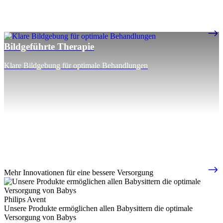
Bildgeführte Therapie
Klare Bildgebung für optimale Behandlungen
Mehr Innovationen für eine bessere Versorgung
Philips Avent
Unsere Produkte ermöglichen allen Babysittern die optimale
Versorgung von Babys