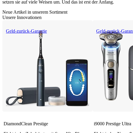
setzen sie auf viele Weisen um. Und das ist erst der Anfang.
Neue Artikel in unserem Sortiment
Unsere Innovationen
Geld-zurück-Garantie
Geld-zurück-Garan
DiamondClean Prestige
i9000 Prestige Ultra