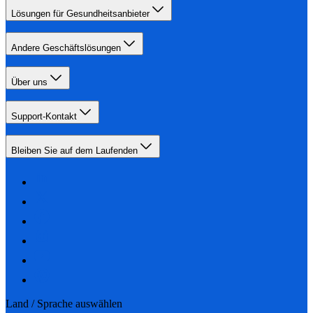
Lösungen für Gesundheitsanbieter
Andere Geschäftslösungen
Über uns
Support-Kontakt
Bleiben Sie auf dem Laufenden
Land / Sprache auswählen