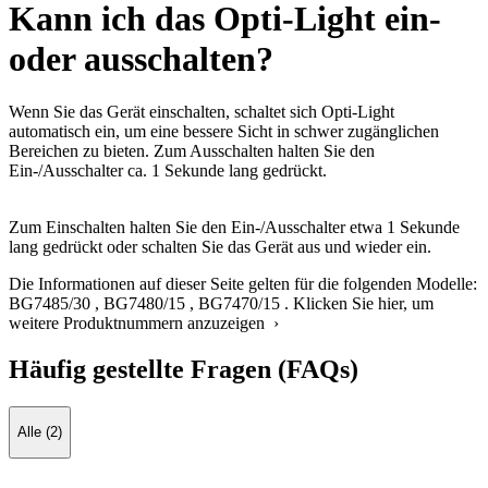
Kann ich das Opti-Light ein-
oder ausschalten?
Wenn Sie das Gerät einschalten, schaltet sich Opti-Light
automatisch ein, um eine bessere Sicht in schwer zugänglichen
Bereichen zu bieten. Zum Ausschalten halten Sie den
Ein-/Ausschalter ca. 1 Sekunde lang gedrückt.
Zum Einschalten halten Sie den Ein-/Ausschalter etwa 1 Sekunde
lang gedrückt oder schalten Sie das Gerät aus und wieder ein.
Die Informationen auf dieser Seite gelten für die folgenden Modelle:
BG7485/30
,
BG7480/15
,
BG7470/15
.
Klicken Sie hier, um
weitere Produktnummern anzuzeigen ›
Häufig gestellte Fragen (FAQs)
Alle (2)