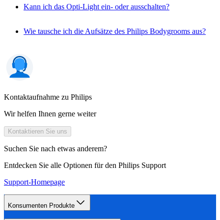
Kann ich das Opti-Light ein- oder ausschalten?
Wie tausche ich die Aufsätze des Philips Bodygrooms aus?
Kontaktaufnahme zu Philips
Wir helfen Ihnen gerne weiter
Kontaktieren Sie uns
Suchen Sie nach etwas anderem?
Entdecken Sie alle Optionen für den Philips Support
Support-Homepage
Konsumenten Produkte