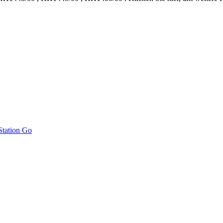
Station Go