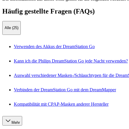
Häufig gestellte Fragen (FAQs)
Alle (25)
Verwenden des Akkus der DreamStation Go
Kann ich die Philips DreamStation Go jede Nacht verwenden?
Auswahl verschiedener Masken-/Schlauchtypen für die Dream
Verbinden der DreamStation Go mit dem DreamMapper
Kompatibilität mit CPAP-Masken anderer Hersteller
Mehr