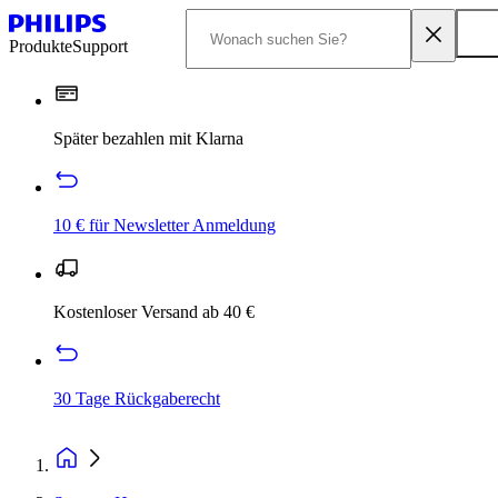
Produkte
Support
Später bezahlen mit Klarna
10 € für Newsletter Anmeldung
Kostenloser Versand ab 40 €
30 Tage Rückgaberecht