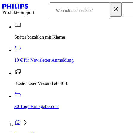
Produkte
Support
Später bezahlen mit Klarna
10 € für Newsletter Anmeldung
Kostenloser Versand ab 40 €
30 Tage Rückgaberecht