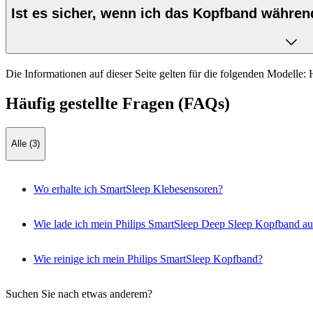
Ist es sicher, wenn ich das Kopfband währen
Die Informationen auf dieser Seite gelten für die folgenden Modelle:
Häufig gestellte Fragen (FAQs)
Alle (3)
Wo erhalte ich SmartSleep Klebesensoren?
Wie lade ich mein Philips SmartSleep Deep Sleep Kopfband au
Wie reinige ich mein Philips SmartSleep Kopfband?
Suchen Sie nach etwas anderem?