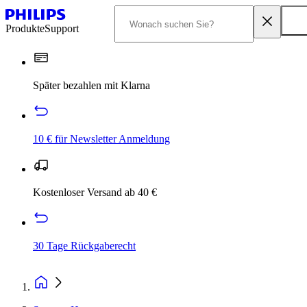
Produkte
Support
Später bezahlen mit Klarna
10 € für Newsletter Anmeldung
Kostenloser Versand ab 40 €
30 Tage Rückgaberecht