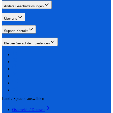
Andere Geschäftslösungen
Über uns
Support-Kontakt
Bleiben Sie auf dem Laufenden
Land / Sprache auswählen
Österreich / Deutsch