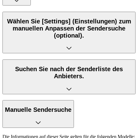
Wählen Sie [Settings] (Einstellungen) zum
manuellen Anpassen der Sendersuche
(optional).
Suchen Sie nach der Senderliste des
Anbieters.
Manuelle Sendersuche
Die Informationen auf dieser Seite gelten für die folgenden Modelle: