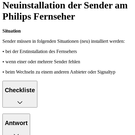
Neuinstallation der Sender am
Philips Fernseher
Situation
Sender müssen in folgenden Situationen (neu) installiert werden:
• bei der Erstinstallation des Fernsehers
• wenn einer oder mehrere Sender fehlen
• beim Wechseln zu einem anderen Anbieter oder Signaltyp
Checkliste
Antwort