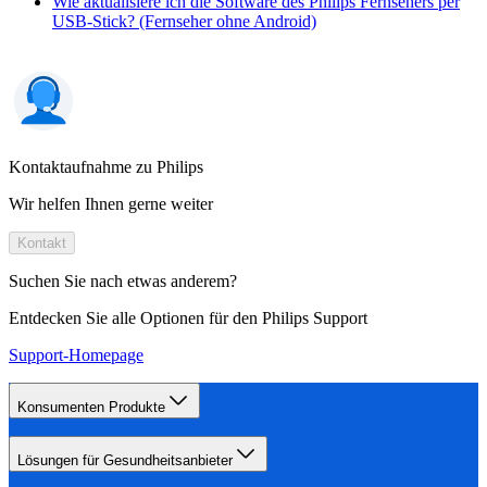
Wie aktualisiere ich die Software des Philips Fernsehers per
USB-Stick? (Fernseher ohne Android)
Kontaktaufnahme zu Philips
Wir helfen Ihnen gerne weiter
Kontakt
Suchen Sie nach etwas anderem?
Entdecken Sie alle Optionen für den Philips Support
Support-Homepage
Konsumenten Produkte
Lösungen für Gesundheitsanbieter