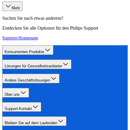
Mehr
Suchen Sie nach etwas anderem?
Entdecken Sie alle Optionen für den Philips Support
Support-Homepage
Konsumenten Produkte
Lösungen für Gesundheitsanbieter
Andere Geschäftslösungen
Über uns
Support-Kontakt
Bleiben Sie auf dem Laufenden