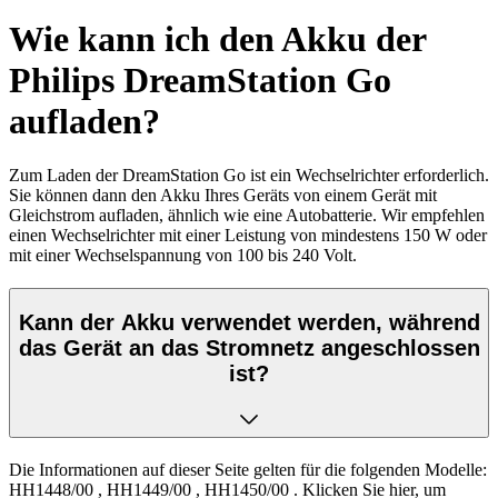
Wie kann ich den Akku der
Philips DreamStation Go
aufladen?
Zum Laden der DreamStation Go ist ein Wechselrichter erforderlich.
Sie können dann den Akku Ihres Geräts von einem Gerät mit
Gleichstrom aufladen, ähnlich wie eine Autobatterie. Wir empfehlen
einen Wechselrichter mit einer Leistung von mindestens 150 W oder
mit einer Wechselspannung von 100 bis 240 Volt.
Kann der Akku verwendet werden, während
das Gerät an das Stromnetz angeschlossen
ist?
Die Informationen auf dieser Seite gelten für die folgenden Modelle:
HH1448/00
,
HH1449/00
,
HH1450/00
.
Klicken Sie hier, um