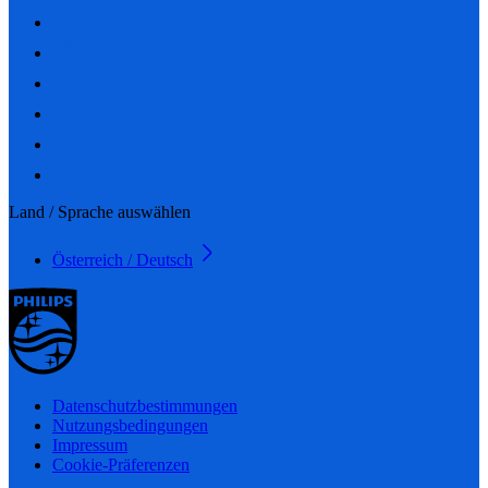
Land / Sprache auswählen
Österreich / Deutsch
Datenschutzbestimmungen
Nutzungsbedingungen
Impressum
Cookie-Präferenzen