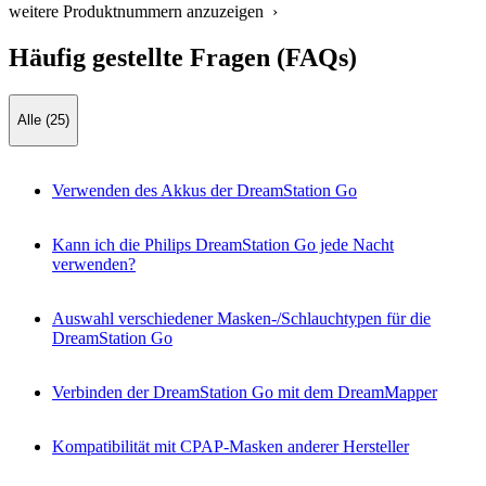
weitere Produktnummern anzuzeigen ›
Häufig gestellte Fragen (FAQs)
Alle (25)
Verwenden des Akkus der DreamStation Go
Kann ich die Philips DreamStation Go jede Nacht
verwenden?
Auswahl verschiedener Masken-/Schlauchtypen für die
DreamStation Go
Verbinden der DreamStation Go mit dem DreamMapper
Kompatibilität mit CPAP-Masken anderer Hersteller