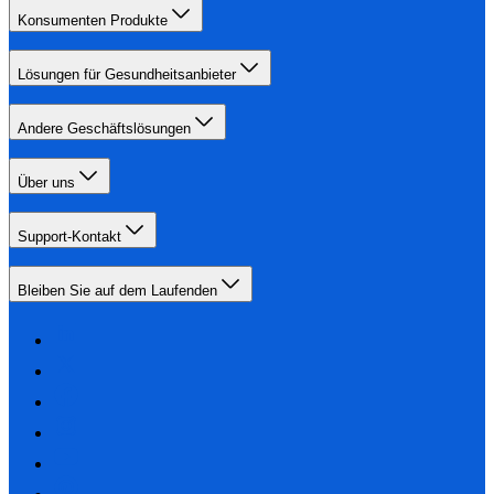
Konsumenten Produkte
Lösungen für Gesundheitsanbieter
Andere Geschäftslösungen
Über uns
Support-Kontakt
Bleiben Sie auf dem Laufenden