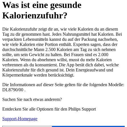
Was ist eine gesunde
Kalorienzufuhr?
Die Kalorienzufuhr zeigt dir an, wie viele Kalorien du an diesem
Tag zu dir genommen hast. Jedes Nahrungsmittel hat Kalorien. Bei
verpackten Lebensmitteln kannst du auf der Packung nachsehen,
wie viele Kalorien eine Portion enthält. Experten sagen, dass der
durchschnittliche Mann 2.500 Kalorien am Tag zu sich nehmen
sollte, um sein Gewicht zu halten. Bei Frauen sind es 2.000
Kalorien. Wenn du abnehmen willst, musst du mehr Kalorien
verbrennen als du konsumierst. Die App berät dich dabei, welche
Kalorienzufuhr für dich gesund ist. Dein Energieaufwand und
Körpermerkmale werden berücksichtigt.
Die Informationen auf dieser Seite gelten für die folgenden Modelle:
DL8790/00
.
Suchen Sie nach etwas anderem?
Entdecken Sie alle Optionen für den Philips Support
Support-Homepage