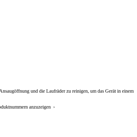
e Ansaugöffnung und die Laufräder zu reinigen, um das Gerät in einem
Produktnummern anzuzeigen ›