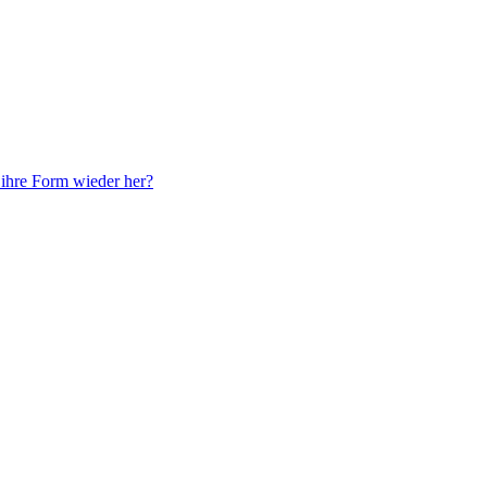
e ihre Form wieder her?