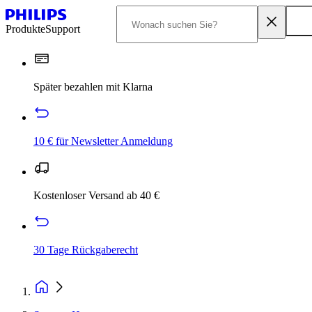
Produkte
Support
Später bezahlen mit Klarna
10 € für Newsletter Anmeldung
Kostenloser Versand ab 40 €
30 Tage Rückgaberecht