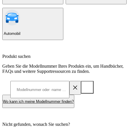
Automobil
Produkt suchen
Geben Sie die Modellnummer Ihres Produkts ein, um Handbücher,
FAQs und weitere Supportressourcen zu finden.
Wo kann ich meine Modellnummer finden?
Nicht gefunden, wonach Sie suchen?