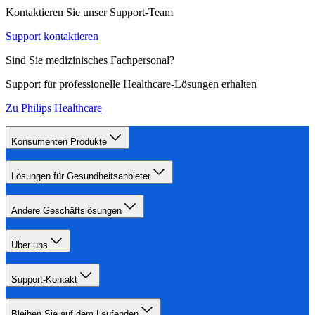
Kontaktieren Sie unser Support-Team
Support kontaktieren
Sind Sie medizinisches Fachpersonal?
Support für professionelle Healthcare-Lösungen erhalten
Zu Philips Healthcare
Konsumenten Produkte
Lösungen für Gesundheitsanbieter
Andere Geschäftslösungen
Über uns
Support-Kontakt
Bleiben Sie auf dem Laufenden