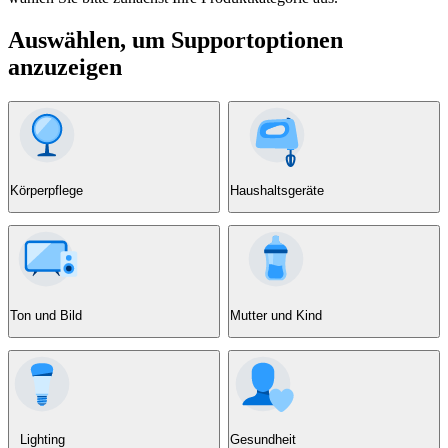
Auswählen, um Supportoptionen
anzuzeigen
Körperpflege
Haushaltsgeräte
Ton und Bild
Mutter und Kind
Lighting
Gesundheit