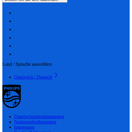
Land / Sprache auswählen
Österreich / Deutsch
Datenschutzbestimmungen
Nutzungsbedingungen
Impressum