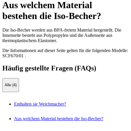
Aus welchem Material
bestehen die Iso-Becher?
Die Iso-Becher werden aus BPA-freiem Material hergestellt. Die
Innenseite besteht aus Polypropylen und die Außenseite aus
thermoplastischem Elastomer.
Die Informationen auf dieser Seite gelten für die folgenden Modelle:
SCF670/01
.
Häufig gestellte Fragen (FAQs)
Alle (4)
Enthalten sie Weichmacher?
Aus welchem Material bestehen die Iso-Becher?