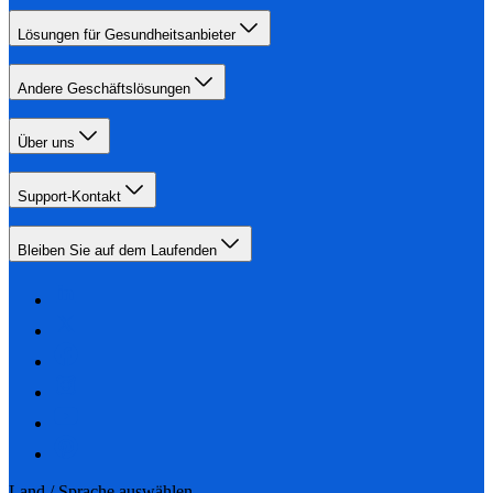
Lösungen für Gesundheitsanbieter
Andere Geschäftslösungen
Über uns
Support-Kontakt
Bleiben Sie auf dem Laufenden
Land / Sprache auswählen