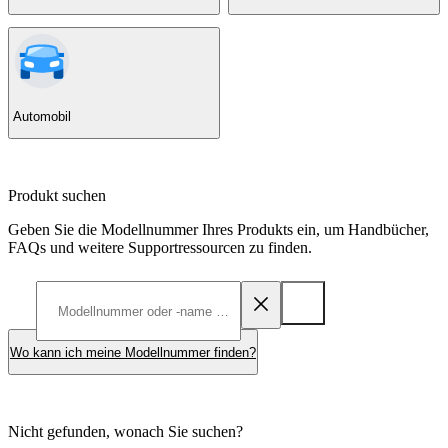
Automobil
Produkt suchen
Geben Sie die Modellnummer Ihres Produkts ein, um Handbücher,
FAQs und weitere Supportressourcen zu finden.
Wo kann ich meine Modellnummer finden?
Nicht gefunden, wonach Sie suchen?