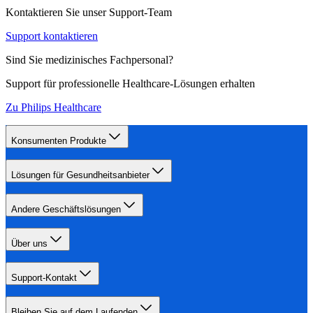
Kontaktieren Sie unser Support-Team
Support kontaktieren
Sind Sie medizinisches Fachpersonal?
Support für professionelle Healthcare-Lösungen erhalten
Zu Philips Healthcare
Konsumenten Produkte
Lösungen für Gesundheitsanbieter
Andere Geschäftslösungen
Über uns
Support-Kontakt
Bleiben Sie auf dem Laufenden