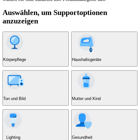
Auswählen, um Supportoptionen
anzuzeigen
Körperpflege
Haushaltsgeräte
Ton und Bild
Mutter und Kind
Lighting
Gesundheit