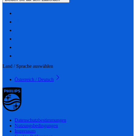
Land / Sprache auswählen
Österreich / Deutsch
Datenschutzbestimmungen
Nutzungsbedingungen
Impressum