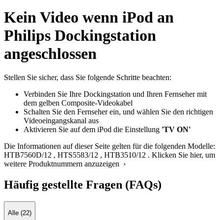
Kein Video wenn iPod an
Philips Dockingstation
angeschlossen
Stellen Sie sicher, dass Sie folgende Schritte beachten:
Verbinden Sie Ihre Dockingstation und Ihren Fernseher mit
dem gelben Composite-Videokabel
Schalten Sie den Fernseher ein, und wählen Sie den richtigen
Videoeingangskanal aus
Aktivieren Sie auf dem iPod die Einstellung
'TV ON'
Die Informationen auf dieser Seite gelten für die folgenden Modelle:
HTB7560D/12
,
HTS5583/12
,
HTB3510/12
.
Klicken Sie hier, um
weitere Produktnummern anzuzeigen ›
Häufig gestellte Fragen (FAQs)
Alle (22)