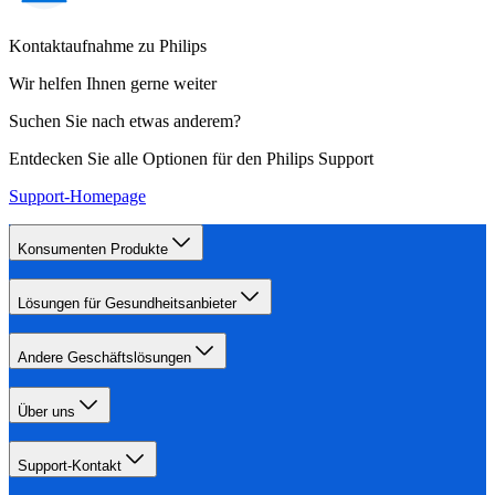
Kontaktaufnahme zu Philips
Wir helfen Ihnen gerne weiter
Suchen Sie nach etwas anderem?
Entdecken Sie alle Optionen für den Philips Support
Support-Homepage
Konsumenten Produkte
Lösungen für Gesundheitsanbieter
Andere Geschäftslösungen
Über uns
Support-Kontakt