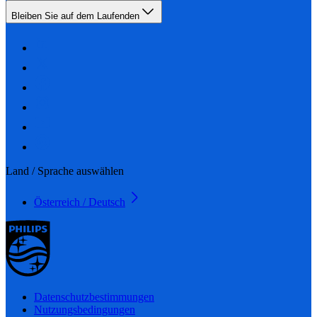
Bleiben Sie auf dem Laufenden
Land / Sprache auswählen
Österreich / Deutsch
Datenschutzbestimmungen
Nutzungsbedingungen