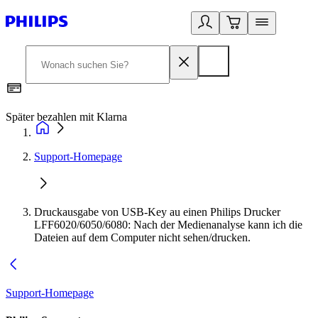
Später bezahlen mit Klarna
1
Support-Homepage
Druckausgabe von USB-Key au einen Philips Drucker
LFF6020/6050/6080: Nach der Medienanalyse kann ich die
Dateien auf dem Computer nicht sehen/drucken.
Support-Homepage