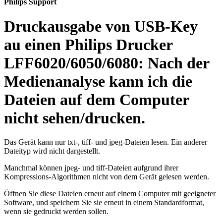
Philips Support
Druckausgabe von USB-Key
au einen Philips Drucker
LFF6020/6050/6080: Nach der
Medienanalyse kann ich die
Dateien auf dem Computer
nicht sehen/drucken.
Das Gerät kann nur txt-, tiff- und jpeg-Dateien lesen. Ein anderer
Dateityp wird nicht dargestellt.
Manchmal können jpeg- und tiff-Dateien aufgrund ihrer
Kompressions-Algorithmen nicht von dem Gerät gelesen werden.
Öffnen Sie diese Dateien erneut auf einem Computer mit geeigneter
Software, und speichern Sie sie erneut in einem Standardformat,
wenn sie gedruckt werden sollen.