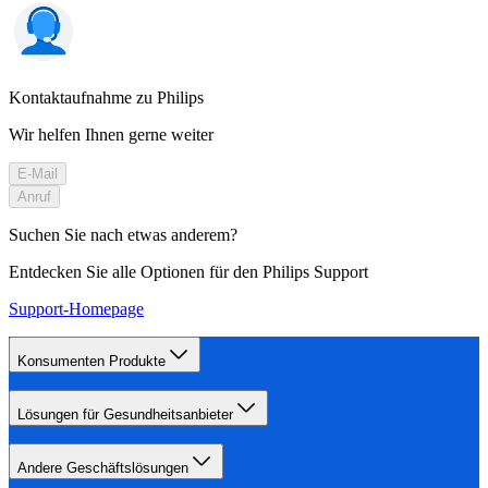
Kontaktaufnahme zu Philips
Wir helfen Ihnen gerne weiter
E-Mail
Anruf
Suchen Sie nach etwas anderem?
Entdecken Sie alle Optionen für den Philips Support
Support-Homepage
Konsumenten Produkte
Lösungen für Gesundheitsanbieter
Andere Geschäftslösungen