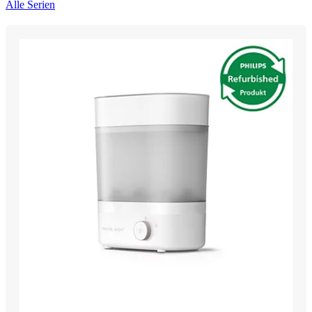
Alle Serien