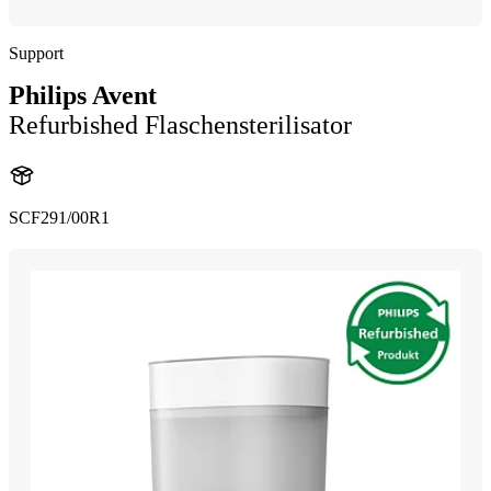
Support
Philips Avent
Refurbished Flaschensterilisator
SCF291/00R1