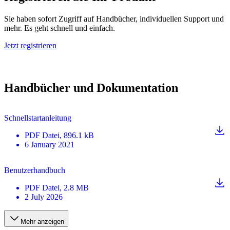
Sie haben sofort Zugriff auf Handbücher, individuellen Support und
mehr. Es geht schnell und einfach.
Jetzt registrieren
Handbücher und Dokumentation
Schnellstartanleitung
PDF
Datei
, 896.1 kB
6 January 2021
Benutzerhandbuch
PDF
Datei
, 2.8 MB
2 July 2026
Mehr anzeigen