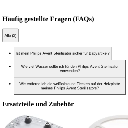
Häufig gestellte Fragen (FAQs)
Alle (3)
Ist mein Philips Avent Sterilisator sicher für Babyartikel?
Wie viel Wasser sollte ich für den Philips Avent Sterilisator
verwenden?
Wie entferne ich die weiße/braune Flecken auf der Heizplatte
meines Philips Avent Sterilisators?
Ersatzteile und Zubehör