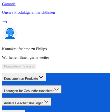
Garantie
Unsere Produktgarantierichtlinien
Kontaktaufnahme zu Philips
Wir helfen Ihnen gerne weiter
Kontaktieren Sie uns
Konsumenten Produkte
Lösungen für Gesundheitsanbieter
Andere Geschäftslösungen