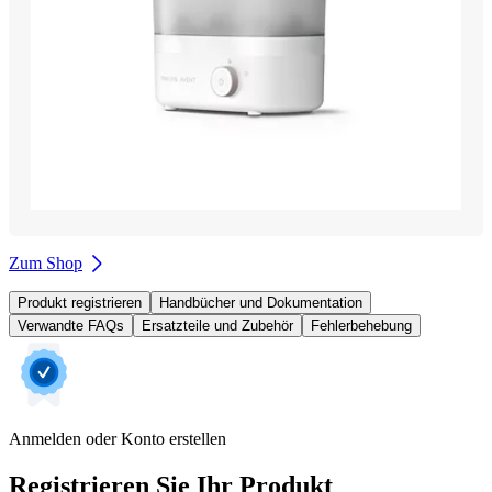
Zum Shop
Produkt registrieren
Handbücher und Dokumentation
Verwandte FAQs
Ersatzteile und Zubehör
Fehlerbehebung
Anmelden oder Konto erstellen
Registrieren Sie Ihr Produkt