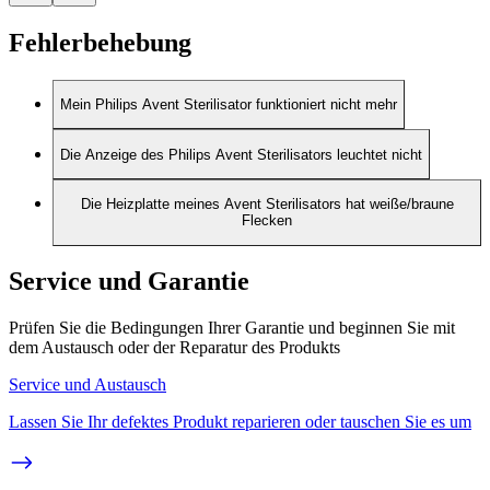
Fehlerbehebung
Mein Philips Avent Sterilisator funktioniert nicht mehr
Die Anzeige des Philips Avent Sterilisators leuchtet nicht
Die Heizplatte meines Avent Sterilisators hat weiße/braune
Flecken
Service und Garantie
Prüfen Sie die Bedingungen Ihrer Garantie und beginnen Sie mit
dem Austausch oder der Reparatur des Produkts
Service und Austausch
Lassen Sie Ihr defektes Produkt reparieren oder tauschen Sie es um