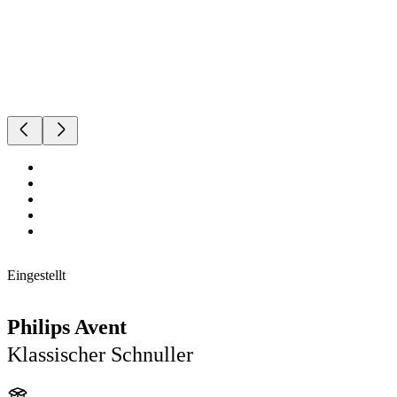
Eingestellt
Philips Avent
Klassischer Schnuller