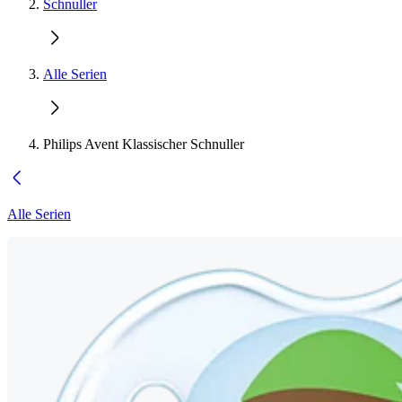
Schnuller
Alle Serien
Philips Avent Klassischer Schnuller
Alle Serien