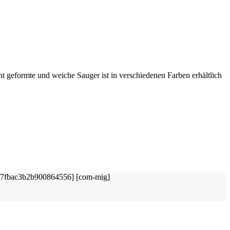
ht geformte und weiche Sauger ist in verschiedenen Farben erhältlich