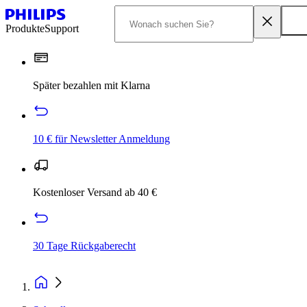
Produkte
Support
Später bezahlen mit Klarna
10 € für Newsletter Anmeldung
Kostenloser Versand ab 40 €
30 Tage Rückgaberecht