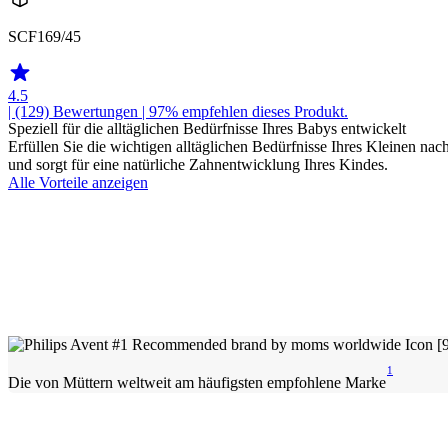
SCF169/45
4.5
| (129)
Bewertungen
| 97% empfehlen dieses Produkt.
Speziell für die alltäglichen Bedürfnisse Ihres Babys entwickelt
Erfüllen Sie die wichtigen alltäglichen Bedürfnisse Ihres Kleinen na
und sorgt für eine natürliche Zahnentwicklung Ihres Kindes.
Alle Vorteile anzeigen
1
Die von Müttern weltweit am häufigsten empfohlene Marke