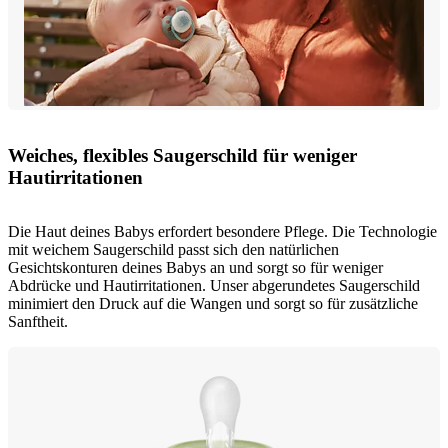
Weiches, flexibles Saugerschild für weniger
Hautirritationen
Die Haut deines Babys erfordert besondere Pflege. Die Technologie
mit weichem Saugerschild passt sich den natürlichen
Gesichtskonturen deines Babys an und sorgt so für weniger
Abdrücke und Hautirritationen. Unser abgerundetes Saugerschild
minimiert den Druck auf die Wangen und sorgt so für zusätzliche
Sanftheit.