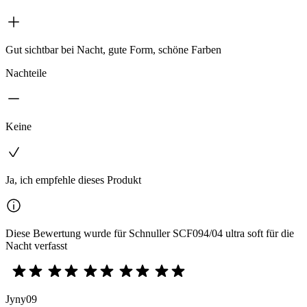
Gut sichtbar bei Nacht, gute Form, schöne Farben
Nachteile
Keine
Ja, ich empfehle dieses Produkt
Diese Bewertung wurde für Schnuller SCF094/04 ultra soft für die
Nacht verfasst
Jyny09