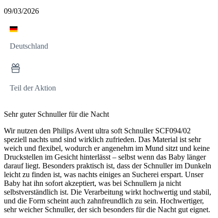
09/03/2026
Deutschland
Teil der Aktion
Sehr guter Schnuller für die Nacht
Wir nutzen den Philips Avent ultra soft Schnuller SCF094/02
speziell nachts und sind wirklich zufrieden. Das Material ist sehr
weich und flexibel, wodurch er angenehm im Mund sitzt und keine
Druckstellen im Gesicht hinterlässt – selbst wenn das Baby länger
darauf liegt. Besonders praktisch ist, dass der Schnuller im Dunkeln
leicht zu finden ist, was nachts einiges an Sucherei erspart. Unser
Baby hat ihn sofort akzeptiert, was bei Schnullern ja nicht
selbstverständlich ist. Die Verarbeitung wirkt hochwertig und stabil,
und die Form scheint auch zahnfreundlich zu sein. Hochwertiger,
sehr weicher Schnuller, der sich besonders für die Nacht gut eignet.