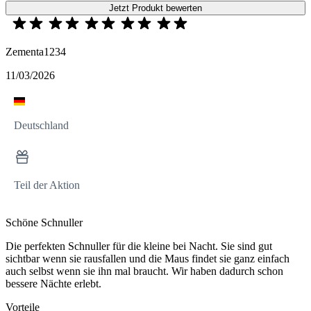
Jetzt Produkt bewerten
Zementa1234
11/03/2026
Deutschland
Teil der Aktion
Schöne Schnuller
Die perfekten Schnuller für die kleine bei Nacht. Sie sind gut
sichtbar wenn sie rausfallen und die Maus findet sie ganz einfach
auch selbst wenn sie ihn mal braucht. Wir haben dadurch schon
bessere Nächte erlebt.
Vorteile