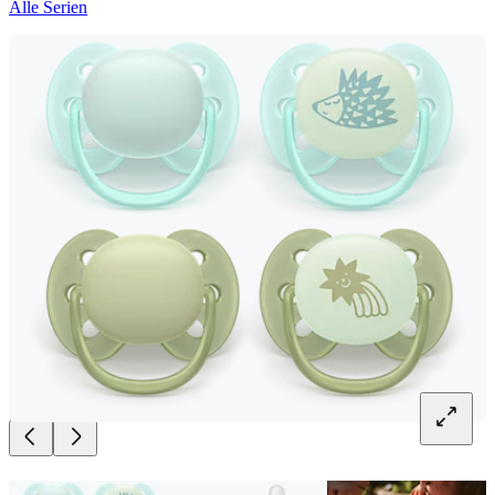
Alle Serien