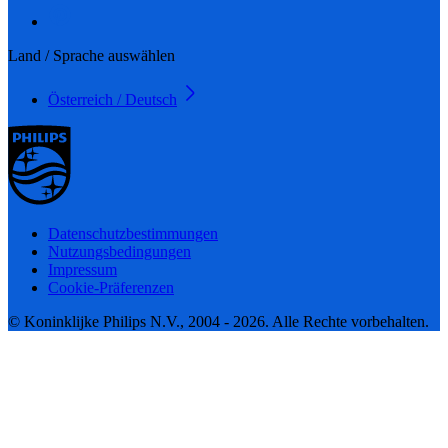
Land / Sprache auswählen
Österreich / Deutsch
Datenschutzbestimmungen
Nutzungsbedingungen
Impressum
Cookie-Präferenzen
© Koninklijke Philips N.V., 2004 - 2026. Alle Rechte vorbehalten.