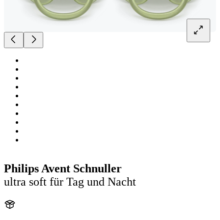
Philips Avent Schnuller
ultra soft für Tag und Nacht