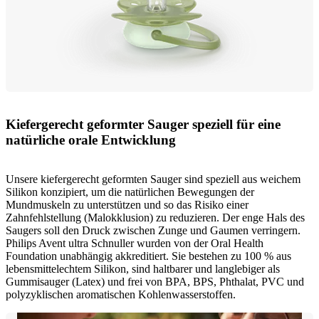
Kiefergerecht geformter Sauger speziell für eine
natürliche orale Entwicklung
Unsere kiefergerecht geformten Sauger sind speziell aus weichem
Silikon konzipiert, um die natürlichen Bewegungen der
Mundmuskeln zu unterstützen und so das Risiko einer
Zahnfehlstellung (Malokklusion) zu reduzieren. Der enge Hals des
Saugers soll den Druck zwischen Zunge und Gaumen verringern.
Philips Avent ultra Schnuller wurden von der Oral Health
Foundation unabhängig akkreditiert. Sie bestehen zu 100 % aus
lebensmittelechtem Silikon, sind haltbarer und langlebiger als
Gummisauger (Latex) und frei von BPA, BPS, Phthalat, PVC und
polyzyklischen aromatischen Kohlenwasserstoffen.