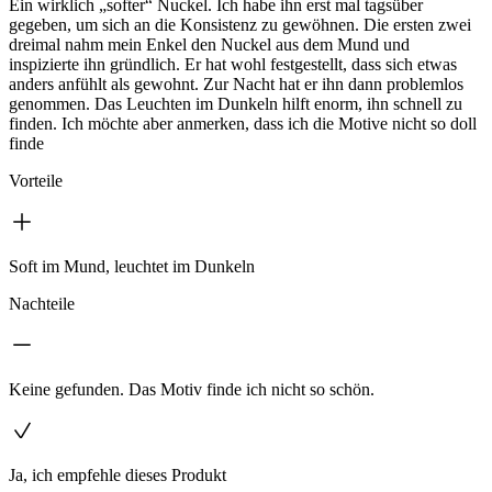
Ein wirklich „softer“ Nuckel. Ich habe ihn erst mal tagsüber
gegeben, um sich an die Konsistenz zu gewöhnen. Die ersten zwei
dreimal nahm mein Enkel den Nuckel aus dem Mund und
inspizierte ihn gründlich. Er hat wohl festgestellt, dass sich etwas
anders anfühlt als gewohnt. Zur Nacht hat er ihn dann problemlos
genommen. Das Leuchten im Dunkeln hilft enorm, ihn schnell zu
finden. Ich möchte aber anmerken, dass ich die Motive nicht so doll
finde
Vorteile
Soft im Mund, leuchtet im Dunkeln
Nachteile
Keine gefunden. Das Motiv finde ich nicht so schön.
Ja, ich empfehle dieses Produkt