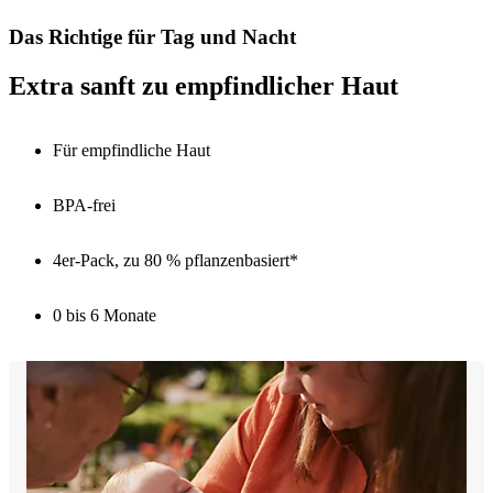
Das Richtige für Tag und Nacht
Extra sanft zu empfindlicher Haut
Für empfindliche Haut
BPA-frei
4er-Pack, zu 80 % pflanzenbasiert*
0 bis 6 Monate