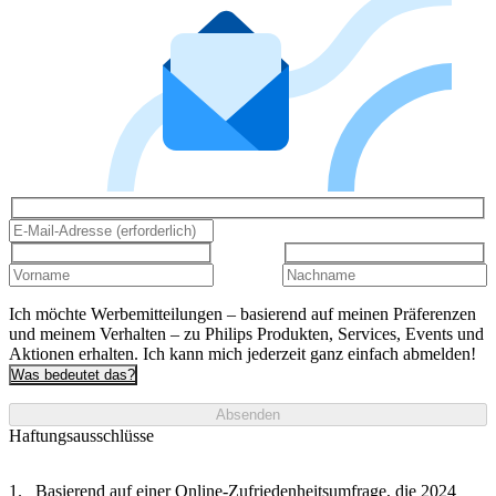
Ich möchte Werbemitteilungen – basierend auf meinen Präferenzen
und meinem Verhalten – zu Philips Produkten, Services, Events und
Aktionen erhalten. Ich kann mich jederzeit ganz einfach abmelden!
Was bedeutet das?
Absenden
Haftungsausschlüsse
Basierend auf einer Online-Zufriedenheitsumfrage, die 2024