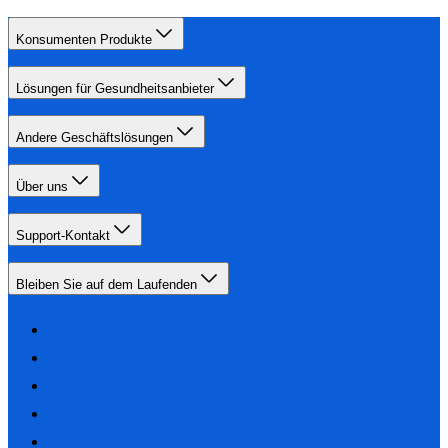
Konsumenten Produkte
Lösungen für Gesundheitsanbieter
Andere Geschäftslösungen
Über uns
Support-Kontakt
Bleiben Sie auf dem Laufenden