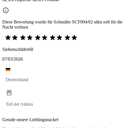
Diese Bewertung wurde für Schnuller SCF094/02 ultra soft für die
Nacht verfasst
Siebenschläfer68
07/03/2026
Deutschland
Teil der Aktion
Gerade unsere Lieblingsnuckel