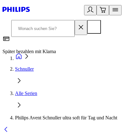
Später bezahlen mit Klarna
1
Schnuller
Alle Serien
Philips Avent Schnuller ultra soft für Tag und Nacht