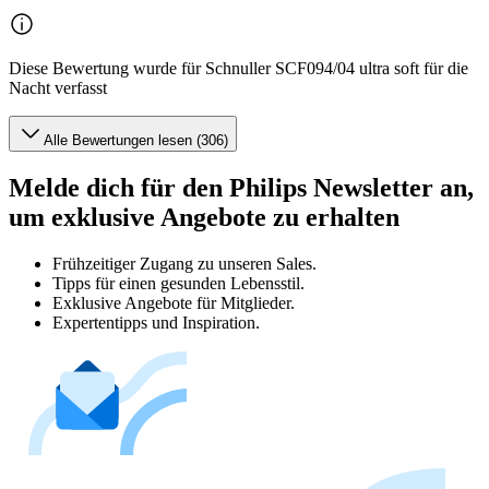
Diese Bewertung wurde für Schnuller SCF094/04 ultra soft für die
Nacht verfasst
Alle Bewertungen lesen (306)
Melde dich für den Philips Newsletter an,
um exklusive Angebote zu erhalten
Frühzeitiger Zugang zu unseren Sales.
Tipps für einen gesunden Lebensstil.
Exklusive Angebote für Mitglieder.
Expertentipps und Inspiration.