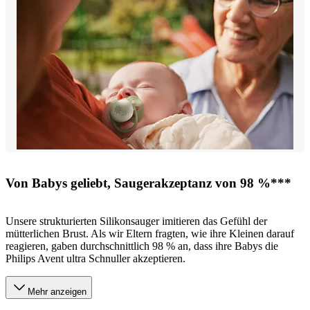
Von Babys geliebt, Saugerakzeptanz von 98 %***
Unsere strukturierten Silikonsauger imitieren das Gefühl der
mütterlichen Brust. Als wir Eltern fragten, wie ihre Kleinen darauf
reagieren, gaben durchschnittlich 98 % an, dass ihre Babys die
Philips Avent ultra Schnuller akzeptieren.
Mehr anzeigen