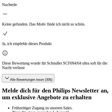
Nachteile
Keine gefunden. Das Motiv finde ich nicht so schön.
Ja, ich empfehle dieses Produkt
Diese Bewertung wurde für Schnuller SCF094/04 ultra soft für die
Nacht verfasst
Alle Bewertungen lesen (306)
Melde dich für den Philips Newsletter an,
um exklusive Angebote zu erhalten
Frühzeitiger Zugang zu unseren Sales.