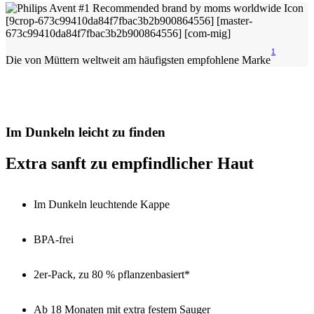
1
Die von Müttern weltweit am häufigsten empfohlene Marke
Im Dunkeln leicht zu finden
Extra sanft zu empfindlicher Haut
Im Dunkeln leuchtende Kappe
BPA-frei
2er-Pack, zu 80 % pflanzenbasiert*
Ab 18 Monaten mit extra festem Sauger