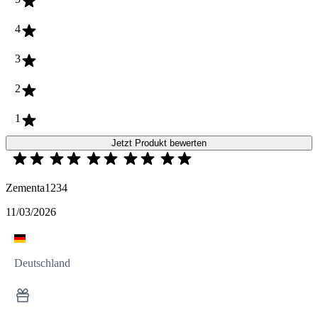
4
3
2
1
Jetzt Produkt bewerten
Zementa1234
11/03/2026
Deutschland