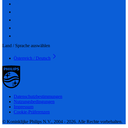
Land / Sprache auswählen
Österreich / Deutsch
Datenschutzbestimmungen
Nutzungsbedingungen
Impressum
Cookie-Präferenzen
© Koninklijke Philips N.V., 2004 - 2026. Alle Rechte vorbehalten.