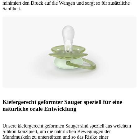
minimiert den Druck auf die Wangen und sorgt so für zusätzliche
Sanftheit.
Kiefergerecht geformter Sauger speziell für eine
natürliche orale Entwicklung
Unsere kiefergerecht geformten Sauger sind speziell aus weichem
Silikon konzipiert, um die natürlichen Bewegungen der
Mundmuskeln zu unterstützen und so das Risiko einer