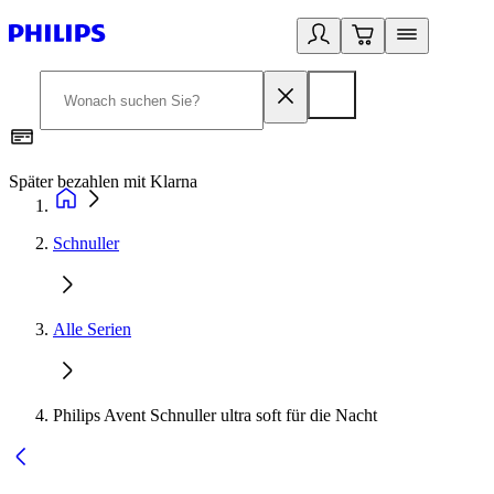
Später bezahlen mit Klarna
1
Schnuller
Alle Serien
Philips Avent Schnuller ultra soft für die Nacht