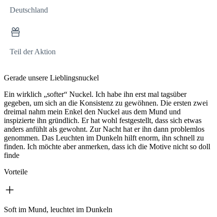
Deutschland
Teil der Aktion
Gerade unsere Lieblingsnuckel
Ein wirklich „softer“ Nuckel. Ich habe ihn erst mal tagsüber
gegeben, um sich an die Konsistenz zu gewöhnen. Die ersten zwei
dreimal nahm mein Enkel den Nuckel aus dem Mund und
inspizierte ihn gründlich. Er hat wohl festgestellt, dass sich etwas
anders anfühlt als gewohnt. Zur Nacht hat er ihn dann problemlos
genommen. Das Leuchten im Dunkeln hilft enorm, ihn schnell zu
finden. Ich möchte aber anmerken, dass ich die Motive nicht so doll
finde
Vorteile
Soft im Mund, leuchtet im Dunkeln