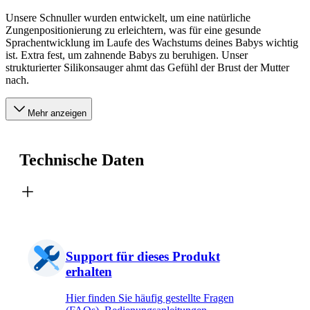
Unsere Schnuller wurden entwickelt, um eine natürliche
Zungenpositionierung zu erleichtern, was für eine gesunde
Sprachentwicklung im Laufe des Wachstums deines Babys wichtig
ist. Extra fest, um zahnende Babys zu beruhigen. Unser
strukturierter Silikonsauger ahmt das Gefühl der Brust der Mutter
nach.
Mehr anzeigen
Technische Daten
Support für dieses Produkt
erhalten
Hier finden Sie häufig gestellte Fragen