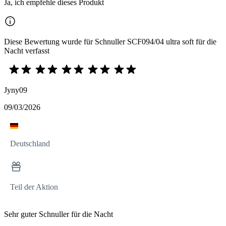
Ja, ich empfehle dieses Produkt
Diese Bewertung wurde für Schnuller SCF094/04 ultra soft für die
Nacht verfasst
Jyny09
09/03/2026
Deutschland
Teil der Aktion
Sehr guter Schnuller für die Nacht