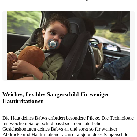
Weiches, flexibles Saugerschild für weniger
Hautirritationen
Die Haut deines Babys erfordert besondere Pflege. Die Technologie
mit weichem Saugerschild passt sich den natürlichen
Gesichtskonturen deines Babys an und sorgt so für weniger
Abdrücke und Hautirritationen. Unser abgerundetes Saugerschild