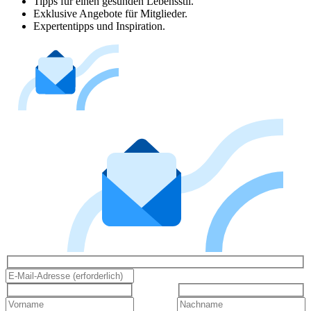
Tipps für einen gesunden Lebensstil.
Exklusive Angebote für Mitglieder.
Expertentipps und Inspiration.