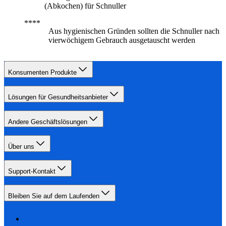
(Abkochen) für Schnuller
Aus hygienischen Gründen sollten die Schnuller nach
vierwöchigem Gebrauch ausgetauscht werden
Konsumenten Produkte
Lösungen für Gesundheitsanbieter
Andere Geschäftslösungen
Über uns
Support-Kontakt
Bleiben Sie auf dem Laufenden