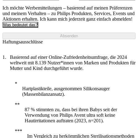
Ich möchte Werbemitteilungen – basierend auf meinen Präferenzen
und meinem Verhalten – zu Philips Produkten, Services, Events und
Aktionen erhalten. Ich kann mich jederzeit ganz einfach abmelden!
Was bedeutet das?
Absenden
Haftungsausschlüsse
Basierend auf einer Online-Zufriedenheitsumfrage, die 2024
weltweit mit 8.139 Nutzer*innen von Marken und Produkten für
Mutter und Kind durchgeführt wurde.
Hartplastikteile, ausgenommen Silikonsauger
(Massenbilanzansatz).
87 % stimmten zu, dass bei ihren Babys seit der
Verwendung von Philips Avent ultra soft keine
Hautirritationen auftraten (2023, n=201).
Im Vergleich zu herkömmlichen Sterilisationsmethoden