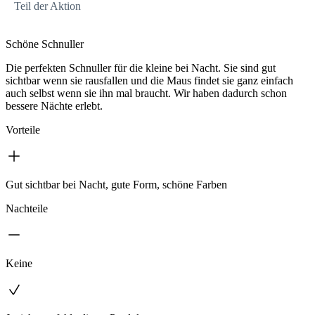
Teil der Aktion
Schöne Schnuller
Die perfekten Schnuller für die kleine bei Nacht. Sie sind gut
sichtbar wenn sie rausfallen und die Maus findet sie ganz einfach
auch selbst wenn sie ihn mal braucht. Wir haben dadurch schon
bessere Nächte erlebt.
Vorteile
Gut sichtbar bei Nacht, gute Form, schöne Farben
Nachteile
Keine