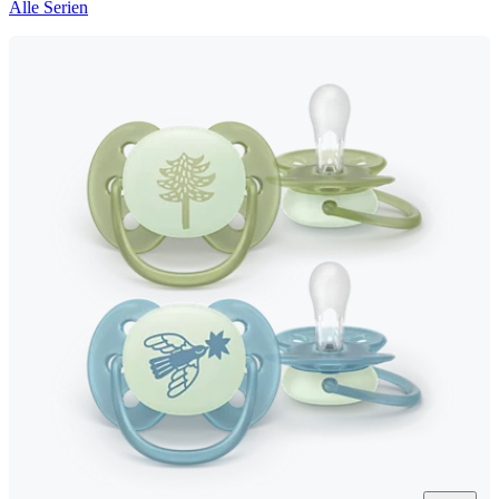
Alle Serien