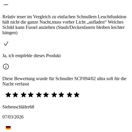
Relativ teuer im Vergleich zu einfachen Schnullern Leuchtfunktion
hält nicht die ganze Nacht,muss vorher Licht „aufladen“ Weiches
Schild kann Fussel anziehen (Staub/Deckenfasern bleiben leichter
hängen)
Ja, ich empfehle dieses Produkt
Diese Bewertung wurde für Schnuller SCF094/02 ultra soft für die
Nacht verfasst
Siebenschläfer68
07/03/2026