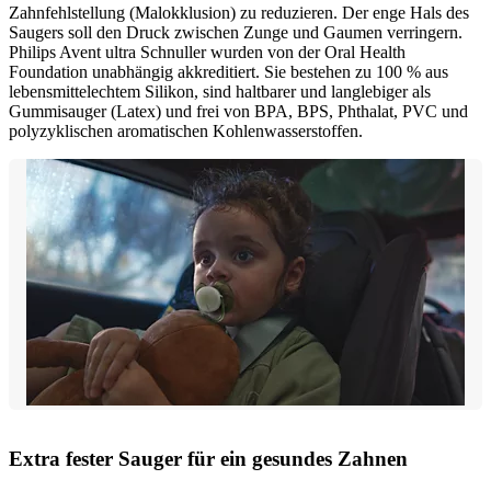
Zahnfehlstellung (Malokklusion) zu reduzieren. Der enge Hals des
Saugers soll den Druck zwischen Zunge und Gaumen verringern.
Philips Avent ultra Schnuller wurden von der Oral Health
Foundation unabhängig akkreditiert. Sie bestehen zu 100 % aus
lebensmittelechtem Silikon, sind haltbarer und langlebiger als
Gummisauger (Latex) und frei von BPA, BPS, Phthalat, PVC und
polyzyklischen aromatischen Kohlenwasserstoffen.
Extra fester Sauger für ein gesundes Zahnen