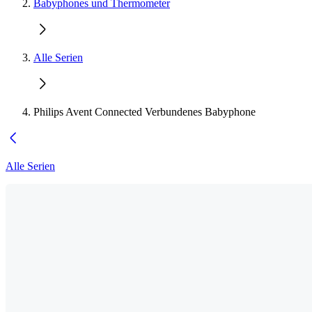
Babyphones und Thermometer
Alle Serien
Philips Avent Connected Verbundenes Babyphone
Alle Serien