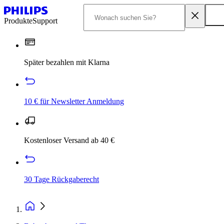
Produkte
Support
Später bezahlen mit Klarna
10 € für Newsletter Anmeldung
Kostenloser Versand ab 40 €
30 Tage Rückgaberecht