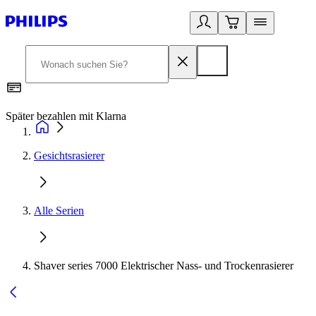
Später bezahlen mit Klarna
1
Gesichtsrasierer
Alle Serien
Shaver series 7000 Elektrischer Nass- und Trockenrasierer