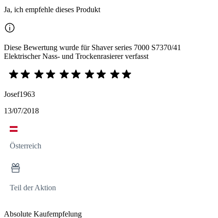
Ja, ich empfehle dieses Produkt
Diese Bewertung wurde für Shaver series 7000 S7370/41
Elektrischer Nass- und Trockenrasierer verfasst
Josef1963
13/07/2018
Österreich
Teil der Aktion
Absolute Kaufempfelung