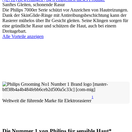
Sanftes Gleiten, schonende Rasur
Die Philips 7000er Serie schützt vor Anzeichen von Hautreizungen.
Dank der SkinGlide-Ringe mit Antireibungsbeschichtung kann der
Rasierer mühelos über Ihr Gesicht gleiten. Seine Klingen sorgen für
eine gründliche Rasur und schützen die Haut, auch bei einem
Dreitagebart.
Alle Vorteile anzeigen
1
Weltweit die führende Marke für Elektrorasierer
Die Nummer 1 von Philips für sensible Haut*