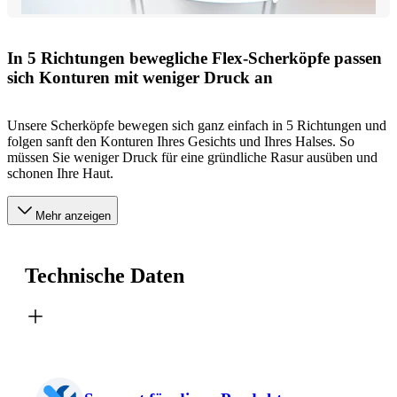
In 5 Richtungen bewegliche Flex-Scherköpfe passen
sich Konturen mit weniger Druck an
Unsere Scherköpfe bewegen sich ganz einfach in 5 Richtungen und
folgen sanft den Konturen Ihres Gesichts und Ihres Halses. So
müssen Sie weniger Druck für eine gründliche Rasur ausüben und
schonen Ihre Haut.
Mehr anzeigen
Technische Daten