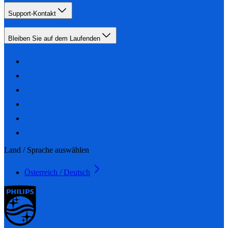
Support-Kontakt
Bleiben Sie auf dem Laufenden
Land / Sprache auswählen
Österreich / Deutsch