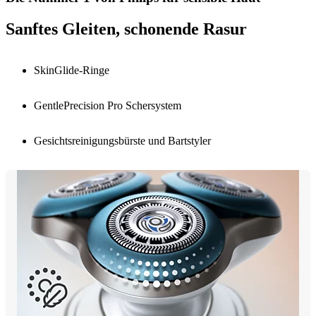
Sanftes Gleiten, schonende Rasur
SkinGlide-Ringe
GentlePrecision Pro Schersystem
Gesichtsreinigungsbürste und Bartstyler