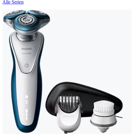
Alle Serien