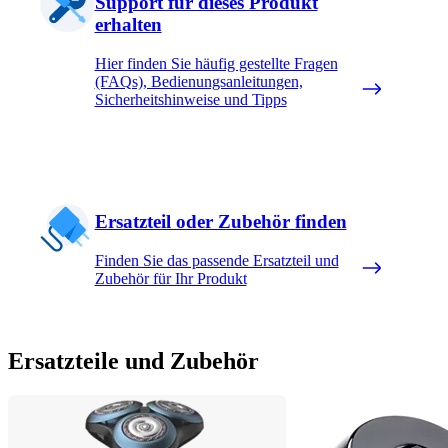
Support für dieses Produkt
erhalten
Hier finden Sie häufig gestellte Fragen
(FAQs), Bedienungsanleitungen,
Sicherheitshinweise und Tipps
Ersatzteil oder Zubehör finden
Finden Sie das passende Ersatzteil und
Zubehör für Ihr Produkt
Ersatzteile und Zubehör