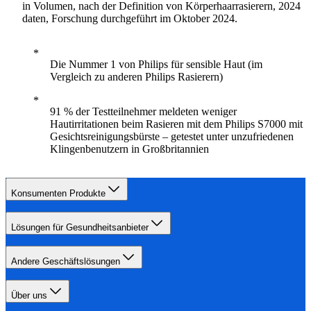
in Volumen, nach der Definition von Körperhaarrasierern, 2024
daten, Forschung durchgeführt im Oktober 2024.
Die Nummer 1 von Philips für sensible Haut (im
Vergleich zu anderen Philips Rasierern)
91 % der Testteilnehmer meldeten weniger
Hautirritationen beim Rasieren mit dem Philips S7000 mit
Gesichtsreinigungsbürste – getestet unter unzufriedenen
Klingenbenutzern in Großbritannien
Konsumenten Produkte
Lösungen für Gesundheitsanbieter
Andere Geschäftslösungen
Über uns