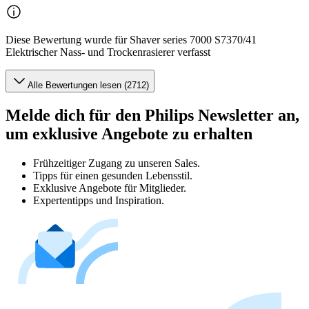
Diese Bewertung wurde für Shaver series 7000 S7370/41
Elektrischer Nass- und Trockenrasierer verfasst
Alle Bewertungen lesen (2712)
Melde dich für den Philips Newsletter an,
um exklusive Angebote zu erhalten
Frühzeitiger Zugang zu unseren Sales.
Tipps für einen gesunden Lebensstil.
Exklusive Angebote für Mitglieder.
Expertentipps und Inspiration.