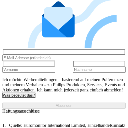
Ich möchte Werbemitteilungen – basierend auf meinen Präferenzen
und meinem Verhalten – zu Philips Produkten, Services, Events und
Aktionen erhalten. Ich kann mich jederzeit ganz einfach abmelden!
Was bedeutet das?
Absenden
Haftungsausschlüsse
Quelle: Euromonitor International Limited, Einzelhandelsumsatz