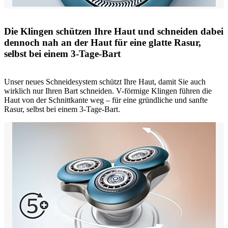
Die Klingen schützen Ihre Haut und schneiden dabei
dennoch nah an der Haut für eine glatte Rasur,
selbst bei einem 3-Tage-Bart
Unser neues Schneidesystem schützt Ihre Haut, damit Sie auch
wirklich nur Ihren Bart schneiden. V-förmige Klingen führen die
Haut von der Schnittkante weg – für eine gründliche und sanfte
Rasur, selbst bei einem 3-Tage-Bart.