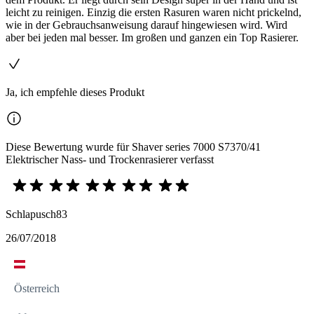
leicht zu reinigen. Einzig die ersten Rasuren waren nicht prickelnd,
wie in der Gebrauchsanweisung darauf hingewiesen wird. Wird
aber bei jeden mal besser. Im großen und ganzen ein Top Rasierer.
Ja, ich empfehle dieses Produkt
Diese Bewertung wurde für Shaver series 7000 S7370/41
Elektrischer Nass- und Trockenrasierer verfasst
Schlapusch83
26/07/2018
Österreich