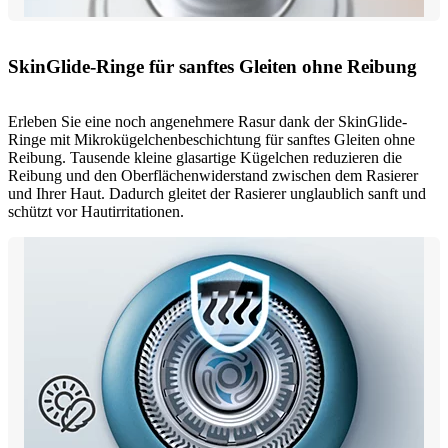
SkinGlide-Ringe für sanftes Gleiten ohne Reibung
Erleben Sie eine noch angenehmere Rasur dank der SkinGlide-
Ringe mit Mikrokügelchenbeschichtung für sanftes Gleiten ohne
Reibung. Tausende kleine glasartige Kügelchen reduzieren die
Reibung und den Oberflächenwiderstand zwischen dem Rasierer
und Ihrer Haut. Dadurch gleitet der Rasierer unglaublich sanft und
schützt vor Hautirritationen.