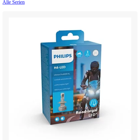
Alle Serien