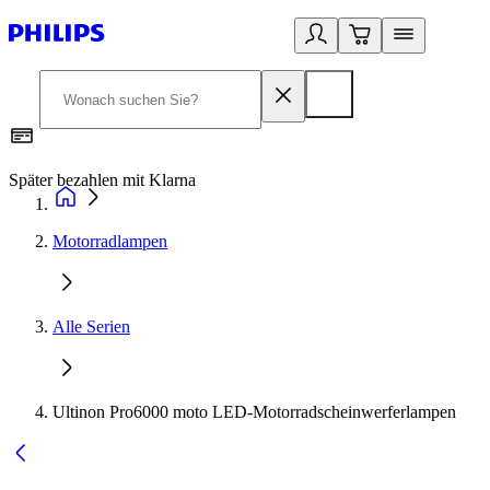
Später bezahlen mit Klarna
1
Motorradlampen
Alle Serien
Ultinon Pro6000 moto LED-Motorradscheinwerferlampen