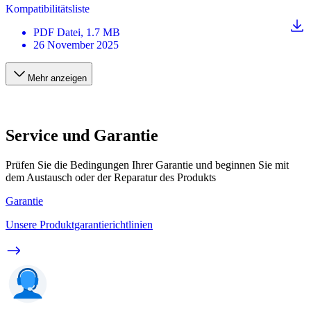
Kompatibilitätsliste
PDF
Datei
, 1.7 MB
26 November 2025
Mehr anzeigen
Service und Garantie
Prüfen Sie die Bedingungen Ihrer Garantie und beginnen Sie mit
dem Austausch oder der Reparatur des Produkts
Garantie
Unsere Produktgarantierichtlinien