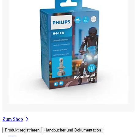
Zum Shop
Produkt registrieren
Handbücher und Dokumentation