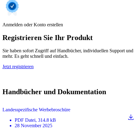
Anmelden oder Konto erstellen
Registrieren Sie Ihr Produkt
Sie haben sofort Zugriff auf Handbücher, individuellen Support und
mehr. Es geht schnell und einfach.
Jetzt registrieren
Handbücher und Dokumentation
Landesspezifische Werbebroschüre
PDF
Datei
, 314.8 kB
28 November 2025