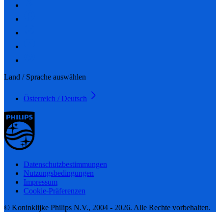
Land / Sprache auswählen
Österreich / Deutsch
Datenschutzbestimmungen
Nutzungsbedingungen
Impressum
Cookie-Präferenzen
© Koninklijke Philips N.V., 2004 - 2026. Alle Rechte vorbehalten.