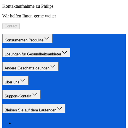
Kontaktaufnahme zu Philips
Wir helfen Ihnen gerne weiter
Contact
Konsumenten Produkte
Lösungen für Gesundheitsanbieter
Andere Geschäftslösungen
Über uns
Support-Kontakt
Bleiben Sie auf dem Laufenden