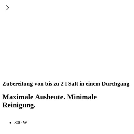
Zubereitung von bis zu 2 l Saft in einem Durchgang
Maximale Ausbeute. Minimale
Reinigung.
800 W