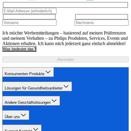
Ich möchte Werbemitteilungen – basierend auf meinen Präferenzen
und meinem Verhalten – zu Philips Produkten, Services, Events und
Aktionen erhalten. Ich kann mich jederzeit ganz einfach abmelden!
Was bedeutet das?
Absenden
Konsumenten Produkte
Lösungen für Gesundheitsanbieter
Andere Geschäftslösungen
Über uns