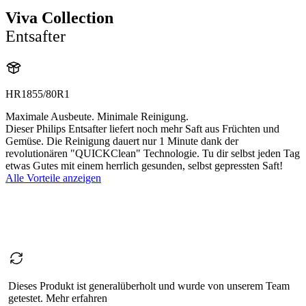
Viva Collection
Entsafter
HR1855/80R1
Maximale Ausbeute. Minimale Reinigung.
Dieser Philips Entsafter liefert noch mehr Saft aus Früchten und
Gemüse. Die Reinigung dauert nur 1 Minute dank der
revolutionären "QUICKClean" Technologie. Tu dir selbst jeden Tag
etwas Gutes mit einem herrlich gesunden, selbst gepressten Saft!
Alle Vorteile anzeigen
Dieses Produkt ist generalüberholt und wurde von unserem Team
getestet. Mehr erfahren