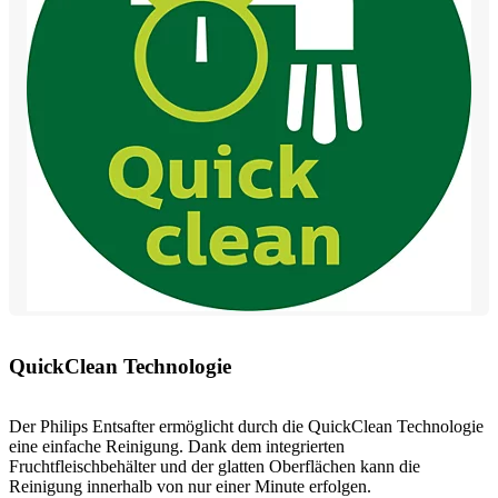
QuickClean Technologie
Der Philips Entsafter ermöglicht durch die QuickClean Technologie
eine einfache Reinigung. Dank dem integrierten
Fruchtfleischbehälter und der glatten Oberflächen kann die
Reinigung innerhalb von nur einer Minute erfolgen.