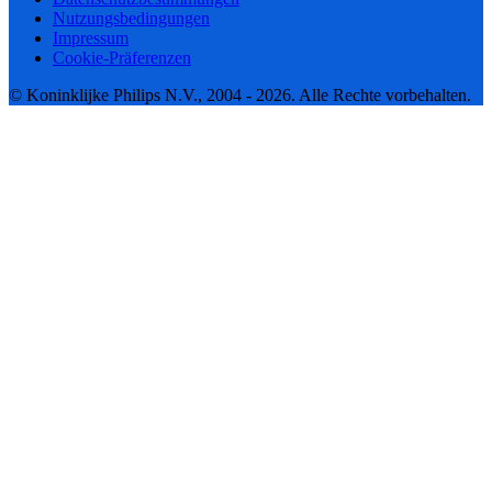
Nutzungsbedingungen
Impressum
Cookie-Präferenzen
© Koninklijke Philips N.V., 2004 - 2026. Alle Rechte vorbehalten.