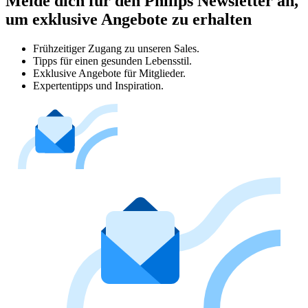
Melde dich für den Philips Newsletter an,
um exklusive Angebote zu erhalten
Frühzeitiger Zugang zu unseren Sales.
Tipps für einen gesunden Lebensstil.
Exklusive Angebote für Mitglieder.
Expertentipps und Inspiration.