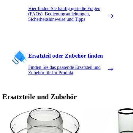
Hier finden Sie häufig gestellte Fragen
(FAQs), Bedienungsanleitungen,
Sicherheitshinweise und Tipps
Ersatzteil oder Zubehör finden
Finden Sie das passende Ersatzteil und
Zubehör für Ihr Produkt
Ersatzteile und Zubehör