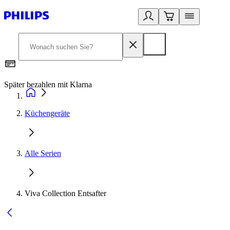
Später bezahlen mit Klarna
1
Küchengeräte
Alle Serien
Viva Collection Entsafter