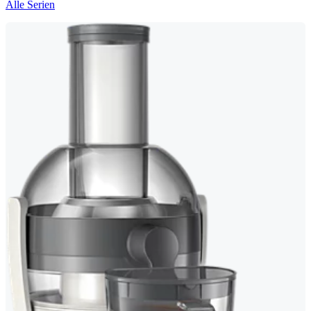
Alle Serien