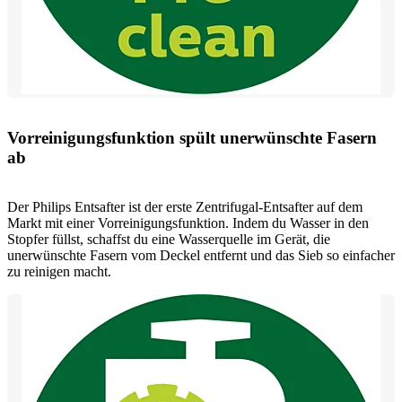
Vorreinigungsfunktion spült unerwünschte Fasern
ab
Der Philips Entsafter ist der erste Zentrifugal-Entsafter auf dem
Markt mit einer Vorreinigungsfunktion. Indem du Wasser in den
Stopfer füllst, schaffst du eine Wasserquelle im Gerät, die
unerwünschte Fasern vom Deckel entfernt und das Sieb so einfacher
zu reinigen macht.