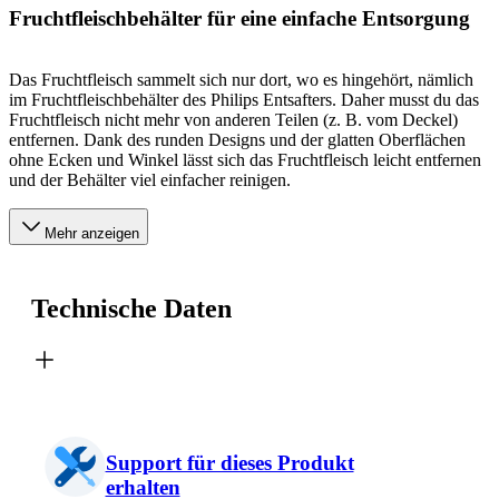
Fruchtfleischbehälter für eine einfache Entsorgung
Das Fruchtfleisch sammelt sich nur dort, wo es hingehört, nämlich
im Fruchtfleischbehälter des Philips Entsafters. Daher musst du das
Fruchtfleisch nicht mehr von anderen Teilen (z. B. vom Deckel)
entfernen. Dank des runden Designs und der glatten Oberflächen
ohne Ecken und Winkel lässt sich das Fruchtfleisch leicht entfernen
und der Behälter viel einfacher reinigen.
Mehr anzeigen
Technische Daten
Support für dieses Produkt
erhalten