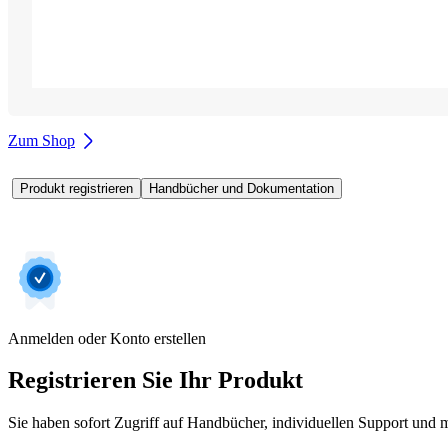
Zum Shop
Produkt registrieren
Handbücher und Dokumentation
Anmelden oder Konto erstellen
Registrieren Sie Ihr Produkt
Sie haben sofort Zugriff auf Handbücher, individuellen Support und m