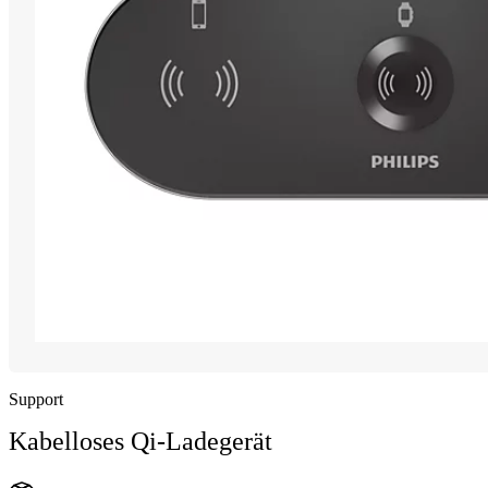
Support
Kabelloses Qi-Ladegerät