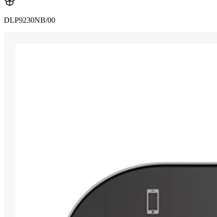
DLP9230NB/00