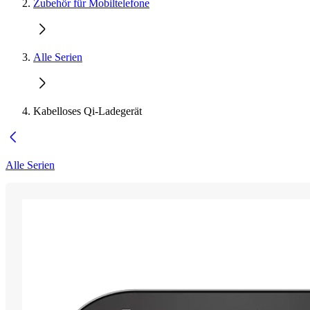
Zubehör für Mobiltelefone
Alle Serien
Kabelloses Qi-Ladegerät
Alle Serien