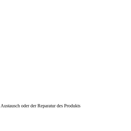
 Austausch oder der Reparatur des Produkts