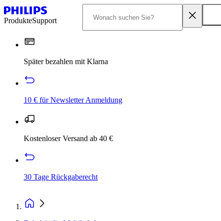
Produkte
Support
Später bezahlen mit Klarna
10 € für Newsletter Anmeldung
Kostenloser Versand ab 40 €
30 Tage Rückgaberecht