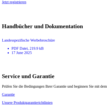
Jetzt registrieren
Handbücher und Dokumentation
Landesspezifische Werbebroschüre
PDF
Datei
, 219.9 kB
17 June 2025
Service und Garantie
Prüfen Sie die Bedingungen Ihrer Garantie und beginnen Sie mit dem
Garantie
Unsere Produktgarantierichtlinien