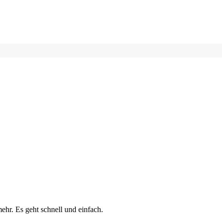
ehr. Es geht schnell und einfach.