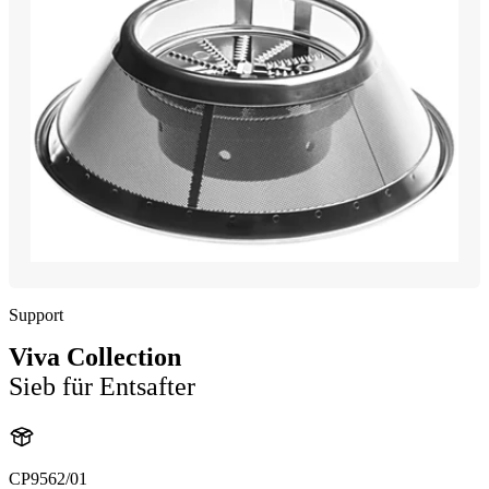
Support
Viva Collection
Sieb für Entsafter
CP9562/01