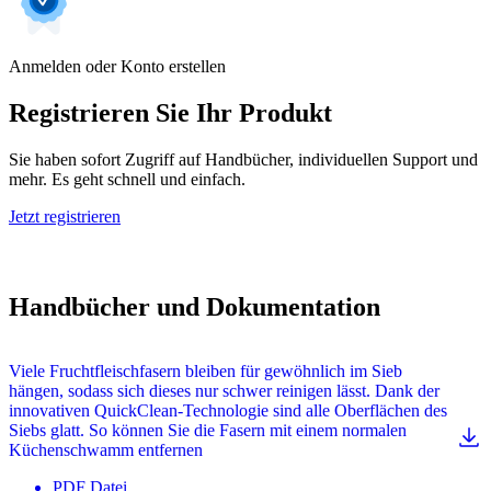
Anmelden oder Konto erstellen
Registrieren Sie Ihr Produkt
Sie haben sofort Zugriff auf Handbücher, individuellen Support und
mehr. Es geht schnell und einfach.
Jetzt registrieren
Handbücher und Dokumentation
Viele Fruchtfleischfasern bleiben für gewöhnlich im Sieb
hängen, sodass sich dieses nur schwer reinigen lässt. Dank der
innovativen QuickClean-Technologie sind alle Oberflächen des
Siebs glatt. So können Sie die Fasern mit einem normalen
Küchenschwamm entfernen
PDF
Datei