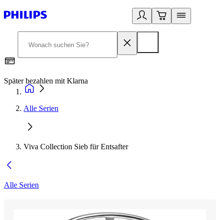
Später bezahlen mit Klarna
1
Alle Serien
Viva Collection Sieb für Entsafter
Alle Serien