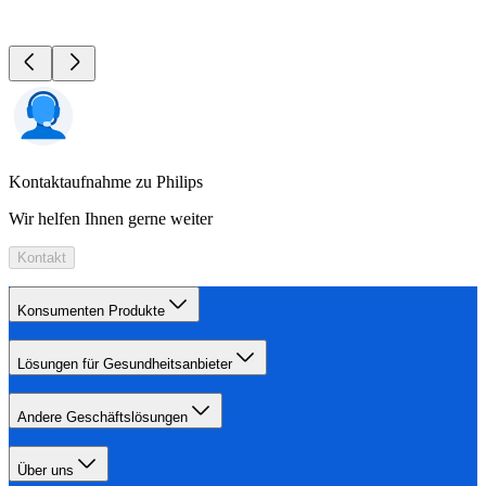
Kontaktaufnahme zu Philips
Wir helfen Ihnen gerne weiter
Kontakt
Konsumenten Produkte
Lösungen für Gesundheitsanbieter
Andere Geschäftslösungen
Über uns