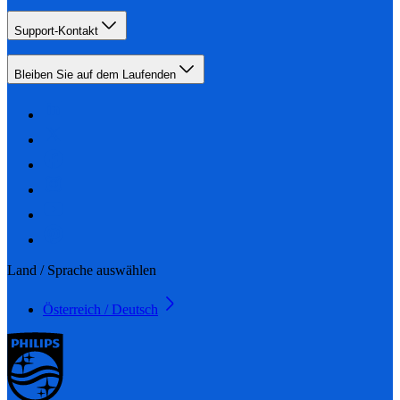
Support-Kontakt
Bleiben Sie auf dem Laufenden
Land / Sprache auswählen
Österreich / Deutsch