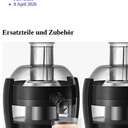
8 April 2026
Ersatzteile und Zubehör