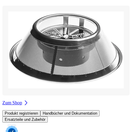
Zum Shop
Produkt registrieren
Handbücher und Dokumentation
Ersatzteile und Zubehör