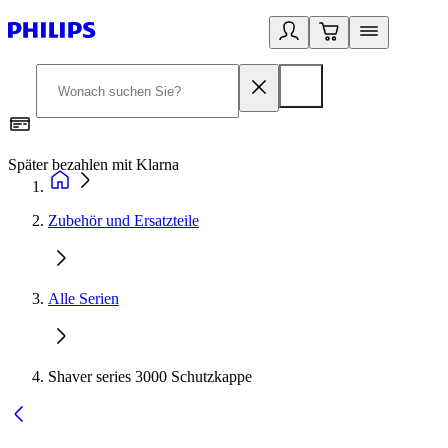
Später bezahlen mit Klarna
1
Zubehör und Ersatzteile
Alle Serien
Shaver series 3000 Schutzkappe