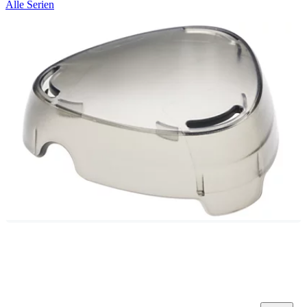
Alle Serien