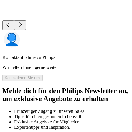
Kontaktaufnahme zu Philips
Wir helfen Ihnen gerne weiter
Kontaktieren Sie uns
Melde dich für den Philips Newsletter an,
um exklusive Angebote zu erhalten
Frühzeitiger Zugang zu unseren Sales.
Tipps für einen gesunden Lebensstil.
Exklusive Angebote für Mitglieder.
Expertentipps und Inspiration.