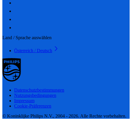
Land / Sprache auswählen
Österreich / Deutsch
Datenschutzbestimmungen
Nutzungsbedingungen
Impressum
Cookie-Präferenzen
© Koninklijke Philips N.V., 2004 - 2026. Alle Rechte vorbehalten.