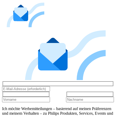
Ich möchte Werbemitteilungen – basierend auf meinen Präferenzen
und meinem Verhalten – zu Philips Produkten, Services, Events und