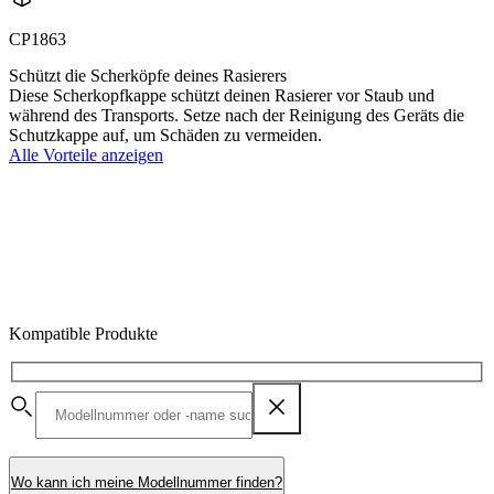
CP1863
Schützt die Scherköpfe deines Rasierers
Diese Scherkopfkappe schützt deinen Rasierer vor Staub und
während des Transports. Setze nach der Reinigung des Geräts die
Schutzkappe auf, um Schäden zu vermeiden.
Alle Vorteile anzeigen
Kompatible Produkte
Wo kann ich meine Modellnummer finden?