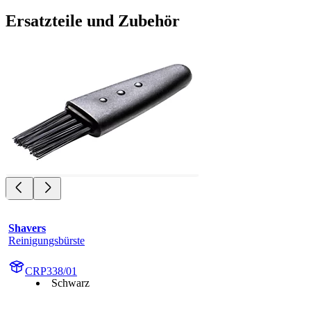
Ersatzteile und Zubehör
Shavers
Reinigungsbürste
CRP338/01
Schwarz