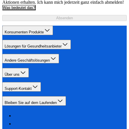
Aktionen erhalten. Ich kann mich jederzeit ganz einfach abmelden!
Was bedeutet das?
Absenden
Konsumenten Produkte
Lösungen für Gesundheitsanbieter
Andere Geschäftslösungen
Über uns
Support-Kontakt
Bleiben Sie auf dem Laufenden