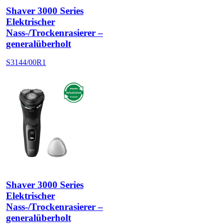
Shaver 3000 Series
Elektrischer
Nass-/Trockenrasierer –
generalüberholt
S3144/00R1
Shaver 3000 Series
Elektrischer
Nass-/Trockenrasierer –
generalüberholt