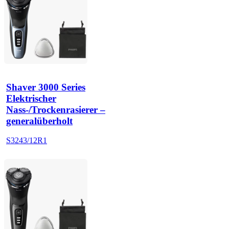
Shaver 3000 Series
Elektrischer
Nass-/Trockenrasierer –
generalüberholt
S3243/12R1