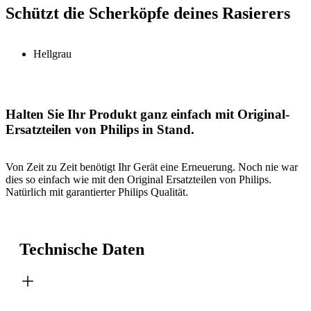
Schützt die Scherköpfe deines Rasierers
Hellgrau
Halten Sie Ihr Produkt ganz einfach mit Original-
Ersatzteilen von Philips in Stand.
Von Zeit zu Zeit benötigt Ihr Gerät eine Erneuerung. Noch nie war
dies so einfach wie mit den Original Ersatzteilen von Philips.
Natürlich mit garantierter Philips Qualität.
Technische Daten