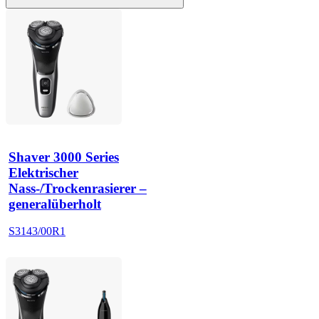
Shaver 3000 Series
Elektrischer
Nass-/Trockenrasierer –
generalüberholt
S3143/00R1