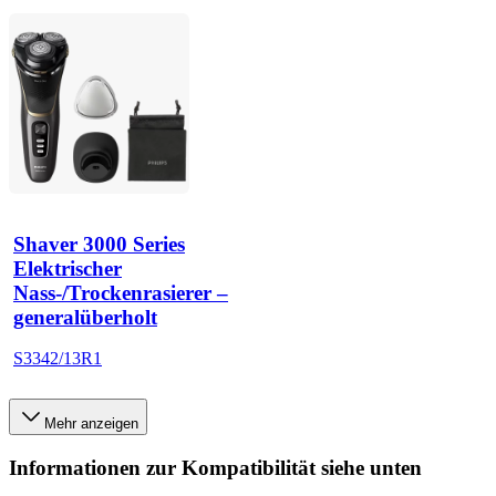
Shaver 3000 Series
Elektrischer
Nass-/Trockenrasierer –
generalüberholt
S3342/13R1
Mehr anzeigen
Informationen zur Kompatibilität siehe unten