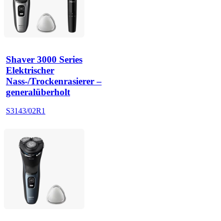
Shaver 3000 Series
Elektrischer
Nass-/Trockenrasierer –
generalüberholt
S3143/02R1