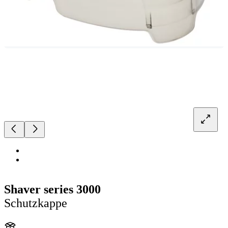
Shaver series 3000
Schutzkappe