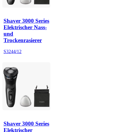
Shaver 3000 Series
Elektrischer Nass-
und
Trockenrasierer
S3244/12
Shaver 3000 Series
Elektrischer