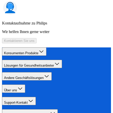
Kontaktaufnahme zu Philips
Wir helfen Ihnen gerne weiter
Kontaktieren Sie uns
Konsumenten Produkte
Lösungen für Gesundheitsanbieter
Andere Geschäftslösungen
Über uns
Support-Kontakt