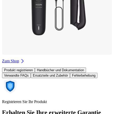
Zum Shop
Produkt registrieren
Handbücher und Dokumentation
Verwandte FAQs
Ersatzteile und Zubehör
Fehlerbehebung
Registrieren Sie Ihr Produkt
Erhalten Sie Ihre erweiterte Garantie