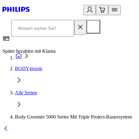
Später bezahlen mit Klarna
1
BODYgroom
Alle Serien
Body Groomer 5000 Series Mit Triple Protect-Rasiersystem