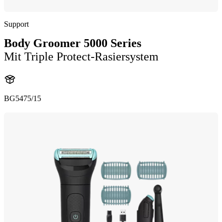
Support
Body Groomer 5000 Series
Mit Triple Protect-Rasiersystem
BG5475/15