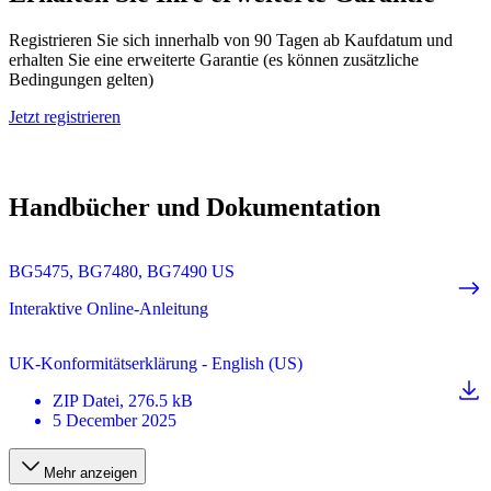
Registrieren Sie sich innerhalb von 90 Tagen ab Kaufdatum und
erhalten Sie eine erweiterte Garantie (es können zusätzliche
Bedingungen gelten)
Jetzt registrieren
Handbücher und Dokumentation
BG5475, BG7480, BG7490 US
Interaktive Online-Anleitung
UK-Konformitätserklärung - English (US)
ZIP
Datei
, 276.5 kB
5 December 2025
Mehr anzeigen