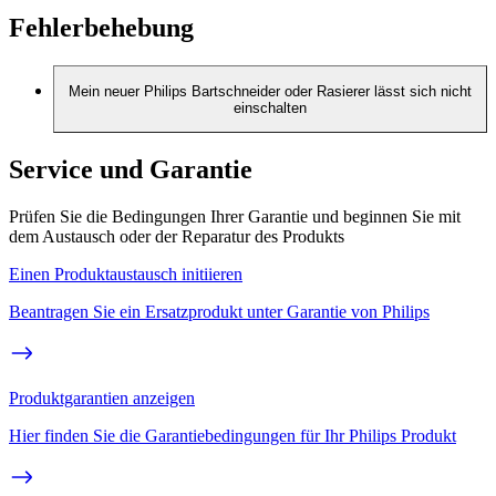
Fehlerbehebung
Mein neuer Philips Bartschneider oder Rasierer lässt sich nicht
einschalten
Service und Garantie
Prüfen Sie die Bedingungen Ihrer Garantie und beginnen Sie mit
dem Austausch oder der Reparatur des Produkts
Einen Produktaustausch initiieren
Beantragen Sie ein Ersatzprodukt unter Garantie von Philips
Produktgarantien anzeigen
Hier finden Sie die Garantiebedingungen für Ihr Philips Produkt