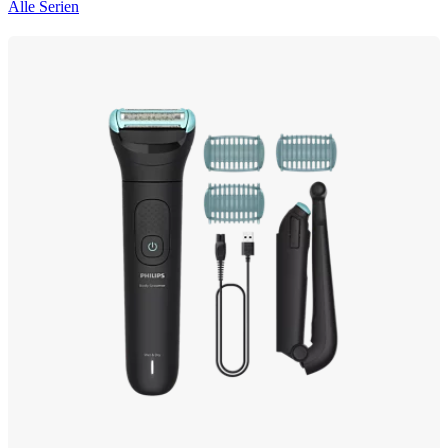
Alle Serien