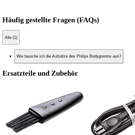
Häufig gestellte Fragen (FAQs)
Alle (1)
Wie tausche ich die Aufsätze des Philips Bodygrooms aus?
Ersatzteile und Zubehör