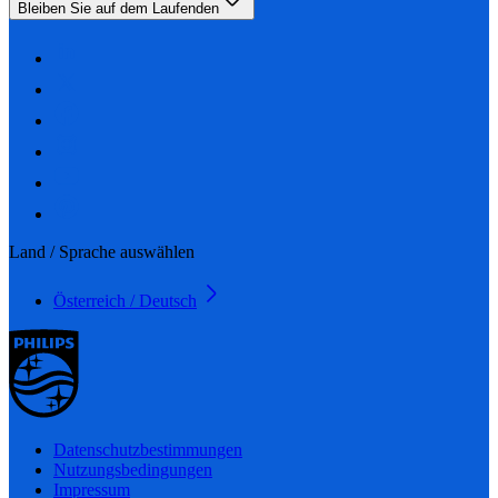
Bleiben Sie auf dem Laufenden
Land / Sprache auswählen
Österreich / Deutsch
Datenschutzbestimmungen
Nutzungsbedingungen
Impressum