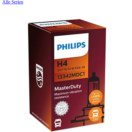
Alle Serien