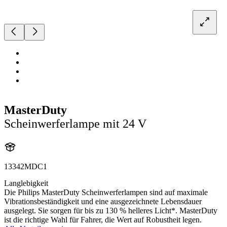
MasterDuty
Scheinwerferlampe mit 24 V
13342MDC1
Langlebigkeit
Die Philips MasterDuty Scheinwerferlampen sind auf maximale
Vibrationsbeständigkeit und eine ausgezeichnete Lebensdauer
ausgelegt. Sie sorgen für bis zu 130 % helleres Licht*. MasterDuty
ist die richtige Wahl für Fahrer, die Wert auf Robustheit legen.