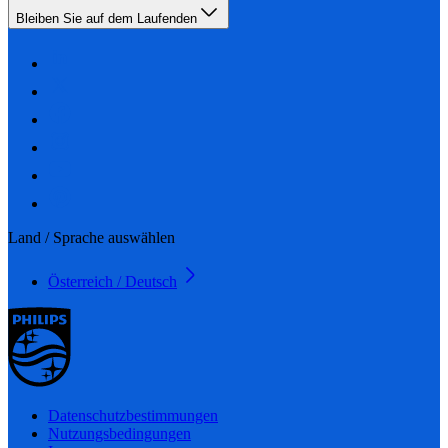
Bleiben Sie auf dem Laufenden
Land / Sprache auswählen
Österreich / Deutsch
Datenschutzbestimmungen
Nutzungsbedingungen