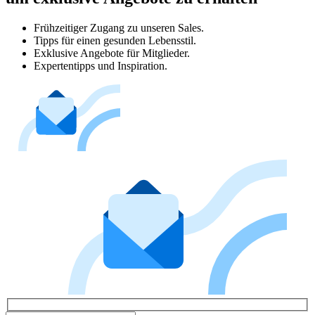
Frühzeitiger Zugang zu unseren Sales.
Tipps für einen gesunden Lebensstil.
Exklusive Angebote für Mitglieder.
Expertentipps und Inspiration.