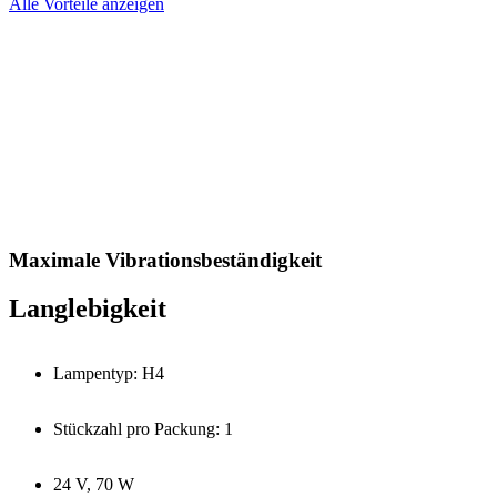
Alle Vorteile anzeigen
Maximale Vibrationsbeständigkeit
Langlebigkeit
Lampentyp: H4
Stückzahl pro Packung: 1
24 V, 70 W