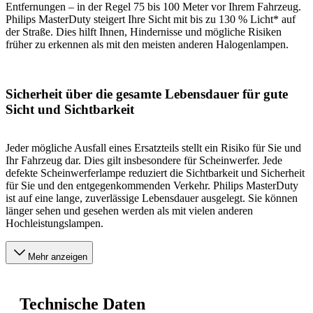
Entfernungen – in der Regel 75 bis 100 Meter vor Ihrem Fahrzeug.
Philips MasterDuty steigert Ihre Sicht mit bis zu 130 % Licht* auf
der Straße. Dies hilft Ihnen, Hindernisse und mögliche Risiken
früher zu erkennen als mit den meisten anderen Halogenlampen.
Sicherheit über die gesamte Lebensdauer für gute
Sicht und Sichtbarkeit
Jeder mögliche Ausfall eines Ersatzteils stellt ein Risiko für Sie und
Ihr Fahrzeug dar. Dies gilt insbesondere für Scheinwerfer. Jede
defekte Scheinwerferlampe reduziert die Sichtbarkeit und Sicherheit
für Sie und den entgegenkommenden Verkehr. Philips MasterDuty
ist auf eine lange, zuverlässige Lebensdauer ausgelegt. Sie können
länger sehen und gesehen werden als mit vielen anderen
Hochleistungslampen.
Mehr anzeigen
Technische Daten