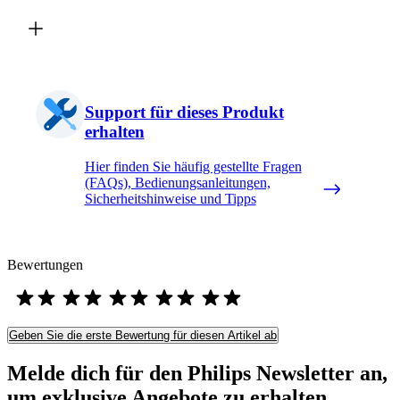
Support für dieses Produkt
erhalten
Hier finden Sie häufig gestellte Fragen
(FAQs), Bedienungsanleitungen,
Sicherheitshinweise und Tipps
Bewertungen
Geben Sie die erste Bewertung für diesen Artikel ab
Melde dich für den Philips Newsletter an,
um exklusive Angebote zu erhalten