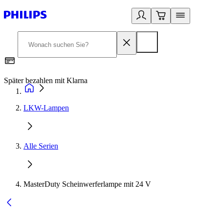
Später bezahlen mit Klarna
1
LKW-Lampen
Alle Serien
MasterDuty Scheinwerferlampe mit 24 V