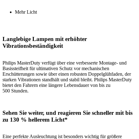
Mehr Licht
Langlebige Lampen mit erhöhter
Vibrationsbeständigkeit
Philips MasterDuty verfügt über eine verbesserte Montage- und
Basissteifheit für ultimativen Schutz vor mechanischen
Erschütterungen sowie über einen robusten Doppelglühfaden, der
starken Vibrationen standhält und stabil bleibt. Philips MasterDuty
bietet den Fahrern eine längere Lebensdauer von bis zu
500 Stunden.
Sehen Sie weiter, und reagieren Sie schneller mit bis
zu 130 % hellerem Licht*
Eine perfekte Ausleuchtung ist besonders wichtig für größere