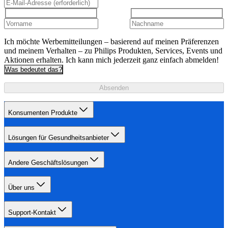
Ich möchte Werbemitteilungen – basierend auf meinen Präferenzen
und meinem Verhalten – zu Philips Produkten, Services, Events und
Aktionen erhalten. Ich kann mich jederzeit ganz einfach abmelden!
Was bedeutet das?
Absenden
Konsumenten Produkte
Lösungen für Gesundheitsanbieter
Andere Geschäftslösungen
Über uns
Support-Kontakt