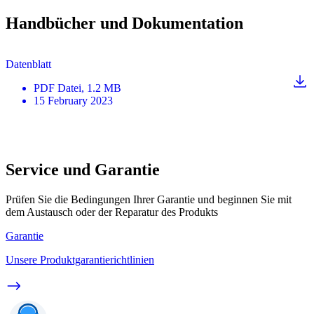
Handbücher und Dokumentation
Datenblatt
PDF
Datei
, 1.2 MB
15 February 2023
Service und Garantie
Prüfen Sie die Bedingungen Ihrer Garantie und beginnen Sie mit
dem Austausch oder der Reparatur des Produkts
Garantie
Unsere Produktgarantierichtlinien