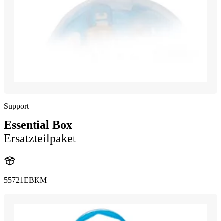
Support
Essential Box
Ersatzteilpaket
55721EBKM