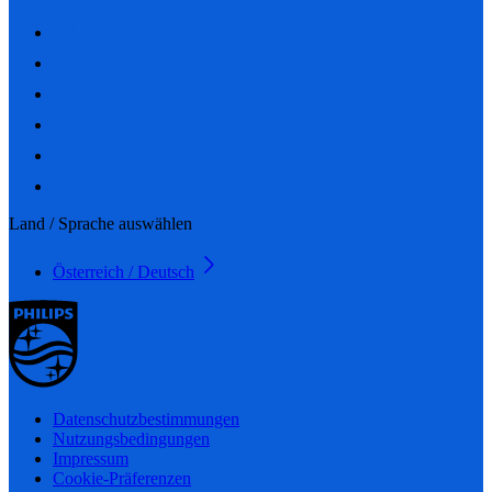
Land / Sprache auswählen
Österreich / Deutsch
Datenschutzbestimmungen
Nutzungsbedingungen
Impressum
Cookie-Präferenzen