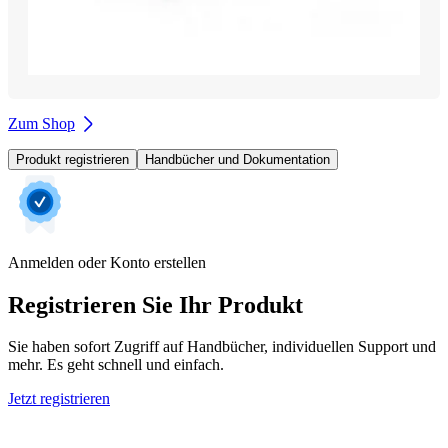
Zum Shop
Produkt registrieren
Handbücher und Dokumentation
Anmelden oder Konto erstellen
Registrieren Sie Ihr Produkt
Sie haben sofort Zugriff auf Handbücher, individuellen Support und
mehr. Es geht schnell und einfach.
Jetzt registrieren