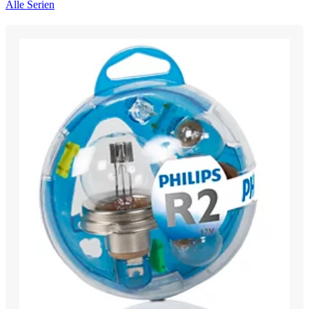
Alle Serien