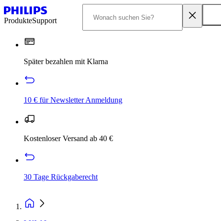
Produkte
Support
Später bezahlen mit Klarna
10 € für Newsletter Anmeldung
Kostenloser Versand ab 40 €
30 Tage Rückgaberecht