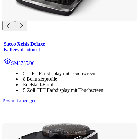
Saeco Xelsis Deluxe
Kaffeevollautomat
SM8785/00
5'' TFT-Farbdisplay mit Touchscreen
8 Benutzerprofile
Edelstahl-Front
5-Zoll-TFT-Farbdisplay mit Touchscreen
Produkt anzeigen