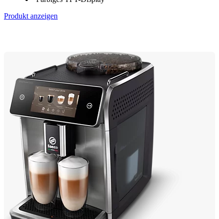
Produkt anzeigen