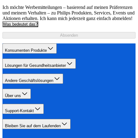
Ich möchte Werbemitteilungen – basierend auf meinen Präferenzen
und meinem Verhalten – zu Philips Produkten, Services, Events und
Aktionen erhalten. Ich kann mich jederzeit ganz einfach abmelden!
Was bedeutet das?
Absenden
Konsumenten Produkte
Lösungen für Gesundheitsanbieter
Andere Geschäftslösungen
Über uns
Support-Kontakt
Bleiben Sie auf dem Laufenden