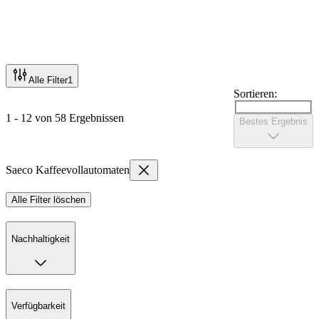
Alle Filter
1
Sortieren:
1 - 12 von 58 Ergebnissen
Bestes Ergebnis
Saeco Kaffeevollautomaten
Alle Filter löschen
Nachhaltigkeit
Verfügbarkeit