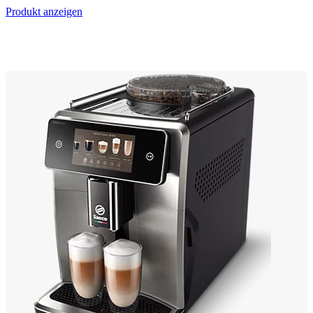
Produkt anzeigen