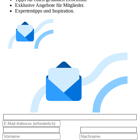
Exklusive Angebote für Mitglieder.
Expertentipps und Inspiration.