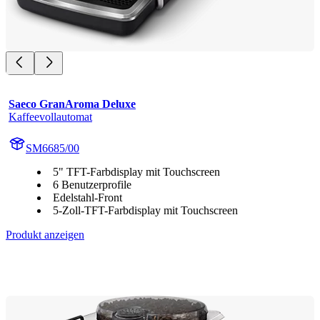
Saeco GranAroma Deluxe
Kaffeevollautomat
SM6685/00
5" TFT-Farbdisplay mit Touchscreen
6 Benutzerprofile
Edelstahl-Front
5-Zoll-TFT-Farbdisplay mit Touchscreen
Produkt anzeigen