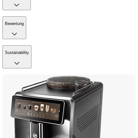
Bewertung
Sustainability