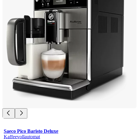
Saeco Pico Baristo Deluxe
Kaffeevollautomat