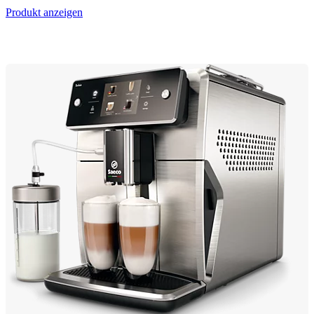
Produkt anzeigen