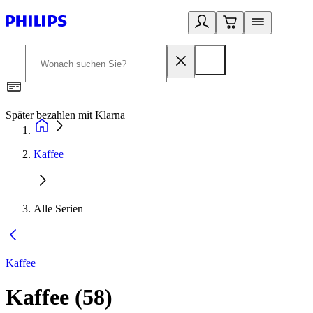
Später bezahlen mit Klarna
1
Kaffee
Alle Serien
Kaffee
Kaffee
(
58
)