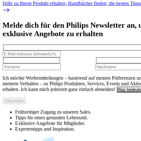
Hilfe zu Ihrem Produkt erhalten; Handbücher finden; die besten Tipp
Melde dich für den Philips Newsletter an,
exklusive Angebote zu erhalten
Ich möchte Werbemitteilungen – basierend auf meinen Präferenzen u
meinem Verhalten – zu Philips Produkten, Services, Events und Akti
erhalten. Ich kann mich jederzeit ganz einfach abmelden!
Was bedeute
Absenden
Frühzeitiger Zugang zu unseren Sales.
Tipps für einen gesunden Lebensstil.
Exklusive Angebote für Mitglieder.
Expertentipps und Inspiration.