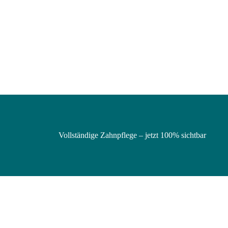
Vollständige Zahnpflege – jetzt 100% sichtbar