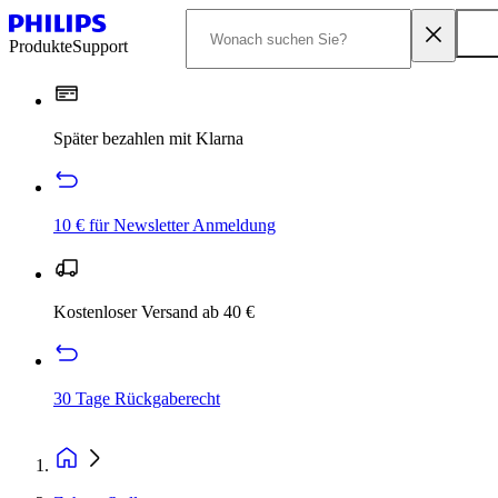
Produkte
Support
Später bezahlen mit Klarna
10 € für Newsletter Anmeldung
Kostenloser Versand ab 40 €
30 Tage Rückgaberecht