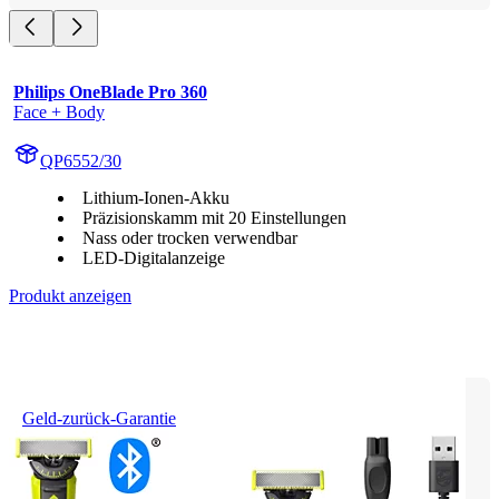
Philips OneBlade Pro 360
Face + Body
QP6552/30
Lithium-Ionen-Akku
Präzisionskamm mit 20 Einstellungen
Nass oder trocken verwendbar
LED-Digitalanzeige
Produkt anzeigen
Geld-zurück-Garantie