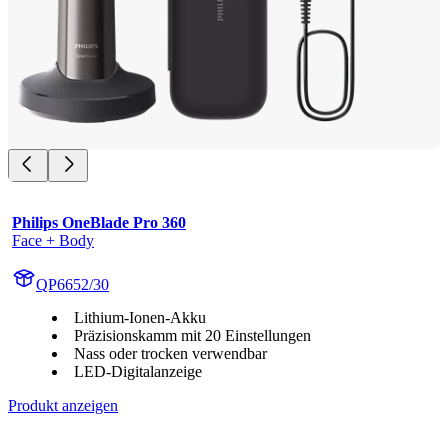
Philips OneBlade Pro 360
Face + Body
QP6652/30
Lithium-Ionen-Akku
Präzisionskamm mit 20 Einstellungen
Nass oder trocken verwendbar
LED-Digitalanzeige
Produkt anzeigen