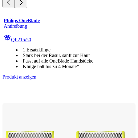
Philips OneBlade
Antireibung
QP215/50
1 Ersatzklinge
Stark bei der Rasur, sanft zur Haut
Passt auf alle OneBlade Handstücke
Klinge hält bis zu 4 Monate*
Produkt anzeigen