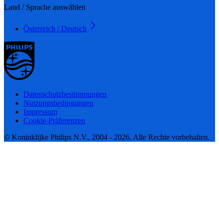
Land / Sprache auswählen
Österreich / Deutsch
Datenschutzbestimmungen
Nutzungsbedingungen
Impressum
Cookie-Präferenzen
© Koninklijke Philips N.V., 2004 - 2026. Alle Rechte vorbehalten.