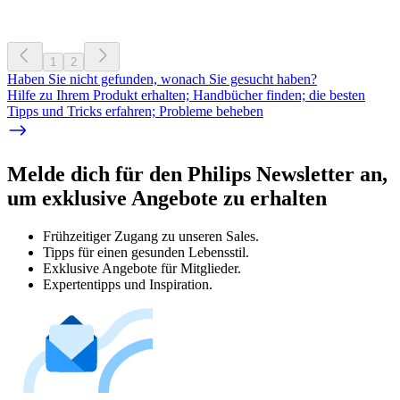
1
2
Haben Sie nicht gefunden, wonach Sie gesucht haben?
Hilfe zu Ihrem Produkt erhalten; Handbücher finden; die besten
Tipps und Tricks erfahren; Probleme beheben
Melde dich für den Philips Newsletter an,
um exklusive Angebote zu erhalten
Frühzeitiger Zugang zu unseren Sales.
Tipps für einen gesunden Lebensstil.
Exklusive Angebote für Mitglieder.
Expertentipps und Inspiration.