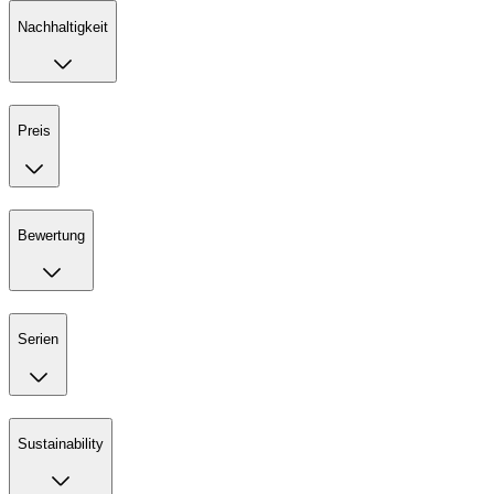
Nachhaltigkeit
Preis
Bewertung
Serien
Sustainability