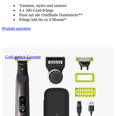
Trimmen, stylen und rasieren
4 x 360-Grad-Klinge
Passt auf alle OneBlade Handstücke**
Klinge hält bis zu 4 Monate*
Produkt anzeigen
Geld-zurück-Garantie