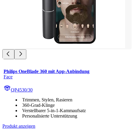
Philips OneBlade 360 mit App-Anbindung
Face
QP4530/30
Trimmen, Stylen, Rasieren
360-Grad-Klinge
Verstellbarer 5-in-1-Kammaufsatz
Personalisierte Unterstützung
Produkt anzeigen