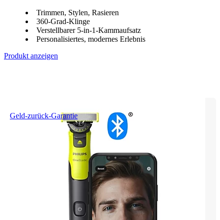
Trimmen, Stylen, Rasieren
360-Grad-Klinge
Verstellbarer 5-in-1-Kammaufsatz
Personalisiertes, modernes Erlebnis
Produkt anzeigen
Geld-zurück-Garantie