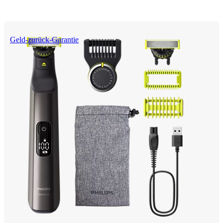
Geld-zurück-Garantie