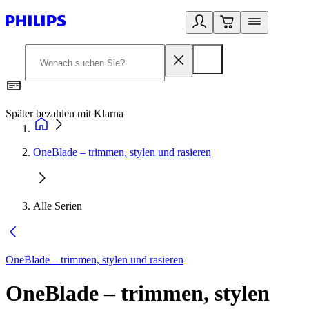
Später bezahlen mit Klarna
1
OneBlade – trimmen, stylen und rasieren
Alle Serien
OneBlade – trimmen, stylen und rasieren
OneBlade – trimmen, stylen