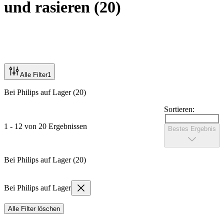
und rasieren
(
20
)
Alle Filter
1
Bei Philips auf Lager (20)
Sortieren:
1 - 12 von 20 Ergebnissen
Bestes Ergebnis
Bei Philips auf Lager (20)
Bei Philips auf Lager
Alle Filter löschen