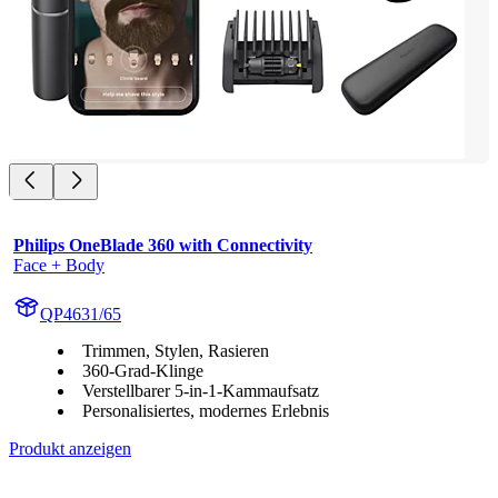
Philips OneBlade 360 with Connectivity
Face + Body
QP4631/65
Trimmen, Stylen, Rasieren
360-Grad-Klinge
Verstellbarer 5-in-1-Kammaufsatz
Personalisiertes, modernes Erlebnis
Produkt anzeigen