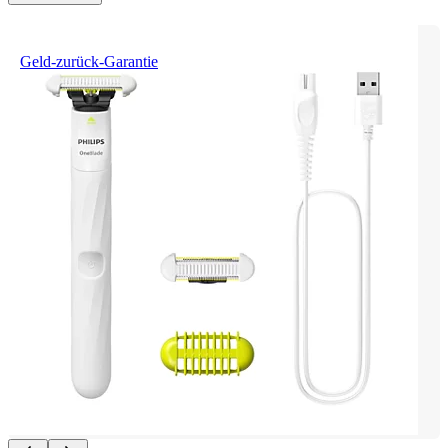
Geld-zurück-Garantie