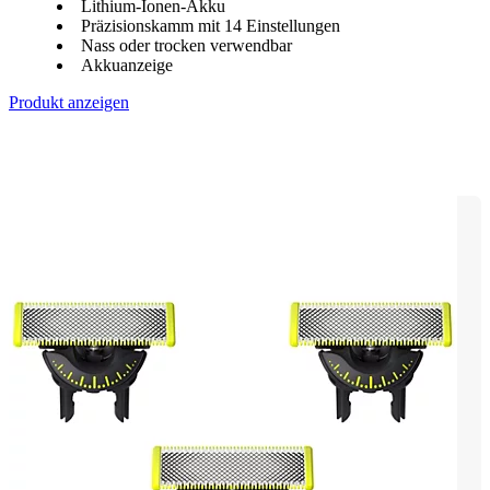
Lithium-Ionen-Akku
Präzisionskamm mit 14 Einstellungen
Nass oder trocken verwendbar
Akkuanzeige
Produkt anzeigen