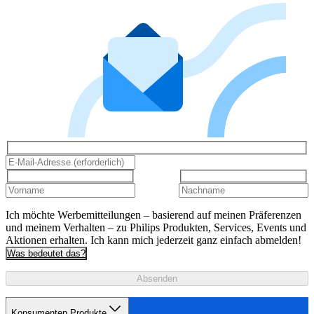
Ich möchte Werbemitteilungen – basierend auf meinen Präferenzen
und meinem Verhalten – zu Philips Produkten, Services, Events und
Aktionen erhalten. Ich kann mich jederzeit ganz einfach abmelden!
Was bedeutet das?
Absenden
Konsumenten Produkte