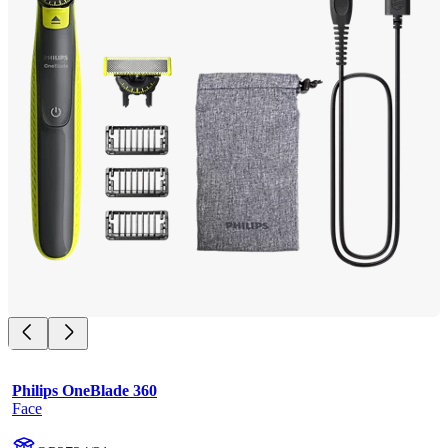
Philips OneBlade 360
Face