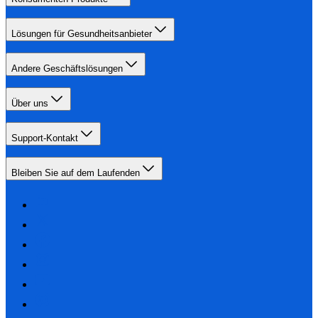
Lösungen für Gesundheitsanbieter
Andere Geschäftslösungen
Über uns
Support-Kontakt
Bleiben Sie auf dem Laufenden