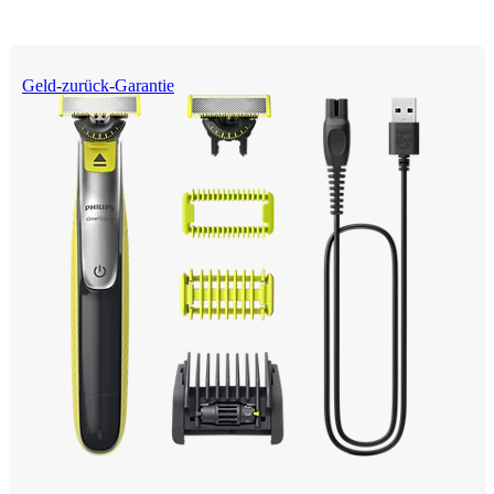
Geld-zurück-Garantie