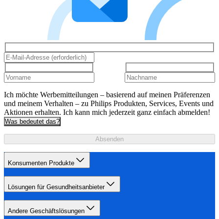
Ich möchte Werbemitteilungen – basierend auf meinen Präferenzen
und meinem Verhalten – zu Philips Produkten, Services, Events und
Aktionen erhalten. Ich kann mich jederzeit ganz einfach abmelden!
Was bedeutet das?
Absenden
Konsumenten Produkte
Lösungen für Gesundheitsanbieter
Andere Geschäftslösungen