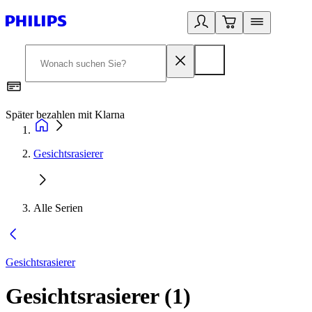
Später bezahlen mit Klarna
1
Gesichtsrasierer
Alle Serien
Gesichtsrasierer
Gesichtsrasierer
(
1
)