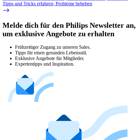
Tipps und Tricks erfahren; Probleme beheben
Melde dich für den Philips Newsletter an,
um exklusive Angebote zu erhalten
Frühzeitiger Zugang zu unseren Sales.
Tipps für einen gesunden Lebensstil.
Exklusive Angebote für Mitglieder.
Expertentipps und Inspiration.