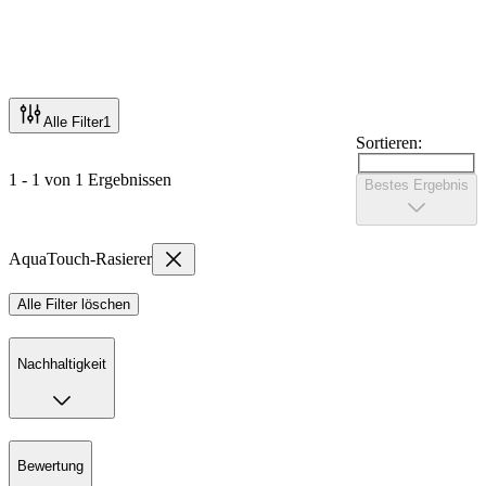
Alle Filter
1
Sortieren:
1 - 1 von 1 Ergebnissen
Bestes Ergebnis
AquaTouch-Rasierer
Alle Filter löschen
Nachhaltigkeit
Bewertung