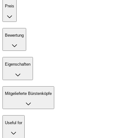
Preis
Bewertung
Eigenschaften
Mitgelieferte Bürstenköpfe
Useful for