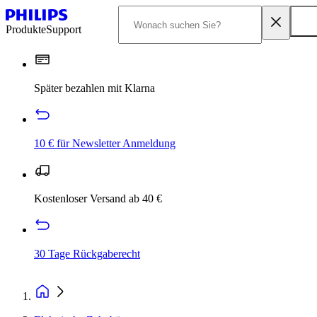
Produkte
Support
Später bezahlen mit Klarna
10 € für Newsletter Anmeldung
Kostenloser Versand ab 40 €
30 Tage Rückgaberecht