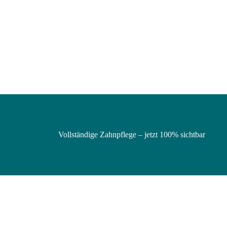
Vollständige Zahnpflege – jetzt 100% sichtbar