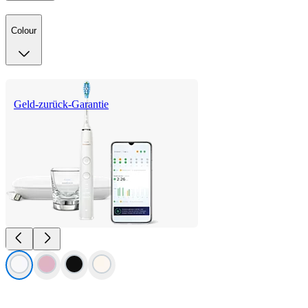
Colour
Geld-zurück-Garantie