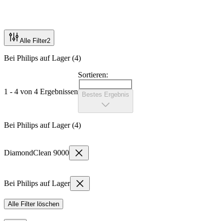
Alle Filter
2
Bei Philips auf Lager (4)
Sortieren:
1 - 4 von 4 Ergebnissen
Bestes Ergebnis
Bei Philips auf Lager (4)
DiamondClean 9000
Bei Philips auf Lager
Alle Filter löschen