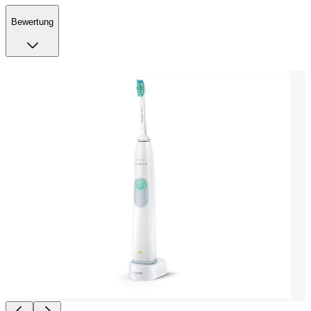
Bewertung