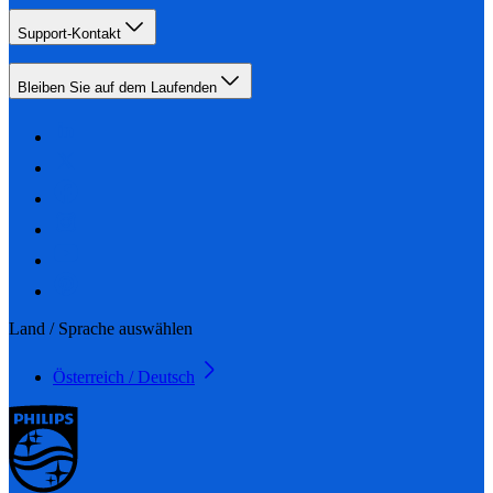
Support-Kontakt
Bleiben Sie auf dem Laufenden
Land / Sprache auswählen
Österreich / Deutsch