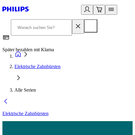
Später bezahlen mit Klarna
1
Elektrische Zahnbürsten
Alle Serien
Elektrische Zahnbürsten