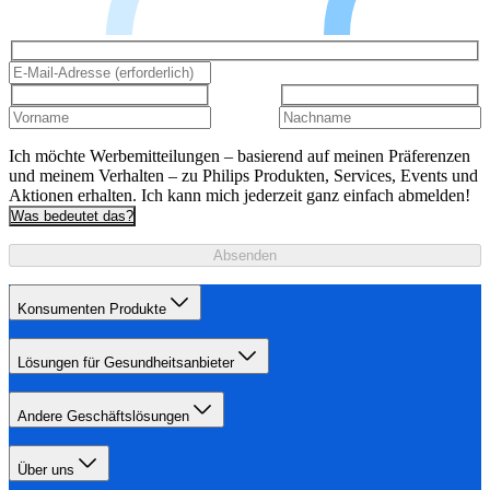
Ich möchte Werbemitteilungen – basierend auf meinen Präferenzen
und meinem Verhalten – zu Philips Produkten, Services, Events und
Aktionen erhalten. Ich kann mich jederzeit ganz einfach abmelden!
Was bedeutet das?
Absenden
Konsumenten Produkte
Lösungen für Gesundheitsanbieter
Andere Geschäftslösungen
Über uns