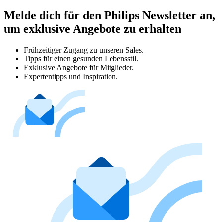
Melde dich für den Philips Newsletter an,
um exklusive Angebote zu erhalten
Frühzeitiger Zugang zu unseren Sales.
Tipps für einen gesunden Lebensstil.
Exklusive Angebote für Mitglieder.
Expertentipps und Inspiration.